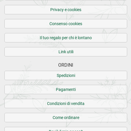
Privacy e cookies
Consenso cookies
Il tuo regalo per chi è lontano
Link utili
ORDINI
Spedizioni
Pagamenti
Condizioni di vendita
Come ordinare