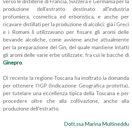
verso le distillerie di Francia, Svizzera e Germania per la
produzione dell'estratto destinato all'industria
profumiera, cosmetica ed erboristica, e anche per
ricavare distillati per la produzione di alcolici: già i Greci
e i Romani li utilizzavano per fissare gli aromi delle
bevande alcoliche, come avviene anche attualmente
per la preparazione del Gin, del quale mantiene intatti
gli aromi delle varie erbe utilizzate, fra cui le bacche di
Ginepro
.
Di recente la regione Toscana ha inoltrato la domanda
per ottenere l'IGP (Indicazione Geografica protetta),
per tutelare una eccellenza tipica della Toscana e per
procedere oltre che alla coltivazione, anche alla
produzione dell'estratto.
Dott.ssa Marina Multineddu