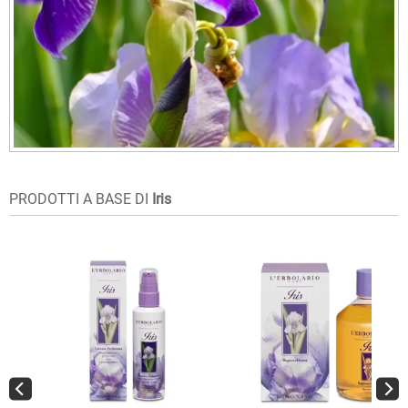
PRODOTTI A BASE DI
Iris