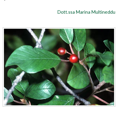
Dott.ssa Marina Multineddu