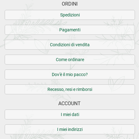
ORDINI
Spedizioni
Pagamenti
Condizioni di vendita
Come ordinare
Dov'è il mio pacco?
Recesso, resi e rimborsi
ACCOUNT
I miei dati
I miei indirizzi