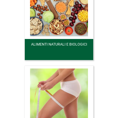
ALIMENTI NATURALI E BIOLOGICI