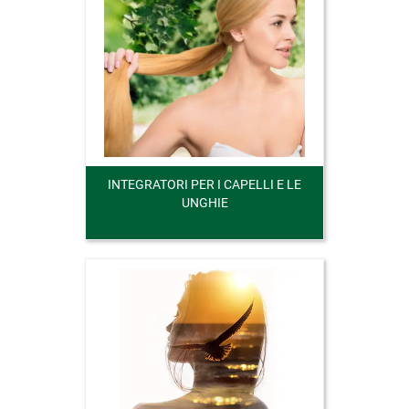
INTEGRATORI PER I CAPELLI E LE
UNGHIE