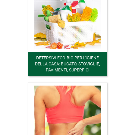
DETERSIVI ECO-BIO PER L'IGIENE
DELLA CASA: BUCATO, STOVIGLIE,
PAVIMENTI, SUPERFICI