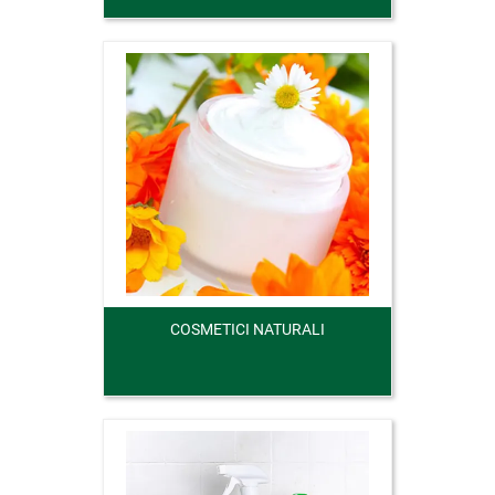
COSMETICI NATURALI