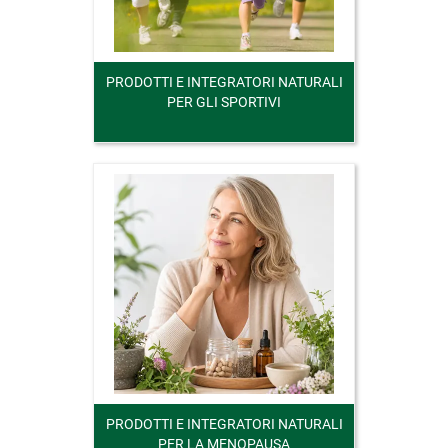
PRODOTTI E INTEGRATORI NATURALI
PER GLI SPORTIVI
PRODOTTI E INTEGRATORI NATURALI
PER LA MENOPAUSA