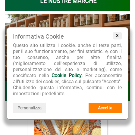
LE NOSTRE MARCHE
Informativa Cookie
X
Questo sito utilizza i cookie, anche di terze parti,
per il suo funzionamento, per fini statistici e, con il
tuo consenso, anche per altre finalità
(miglioramento dell'esperienza di utilizzo,
personalizzazione del sito e marketing), come
specificato nella
Cookie Policy
. Per acconsentire
all'utilizzo dei cookies, clicca sul pulsante "Accetta".
Chiudendo questa informativa, continui con le
LE NOSTRE LINEE
impostazioni predefinite.
Personalizza
Accetta