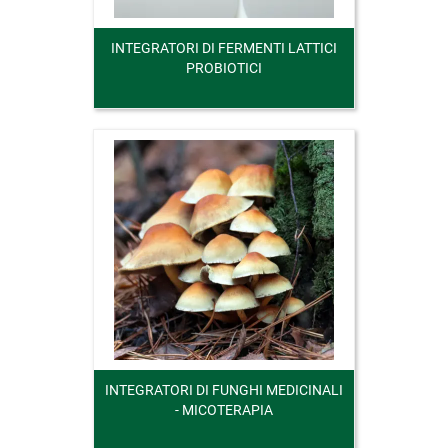
INTEGRATORI DI FERMENTI LATTICI
PROBIOTICI
INTEGRATORI DI FUNGHI MEDICINALI
- MICOTERAPIA