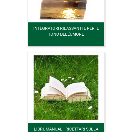
INTEGRATORI RILASSANTI E PER IL
TONO DELL'UMORE
LIBRI, MANUALI, RICETTARI SULLA