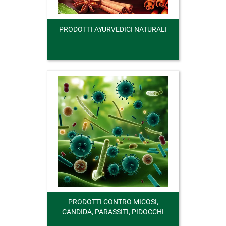
PRODOTTI AYURVEDICI NATURALI
PRODOTTI CONTRO MICOSI,
CANDIDA, PARASSITI, PIDOCCHI