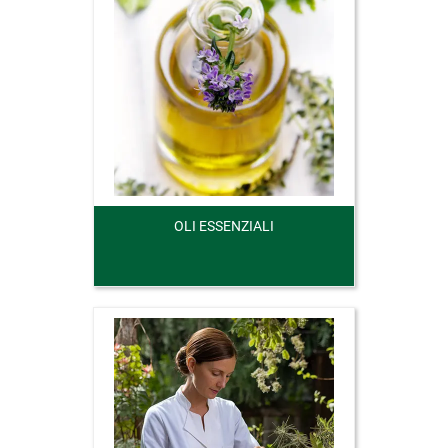
OLI ESSENZIALI