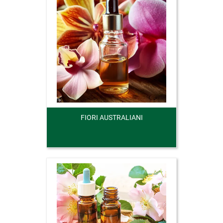
FIORI AUSTRALIANI