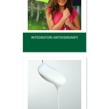
INTEGRATORI ANTIOSSIDANTI