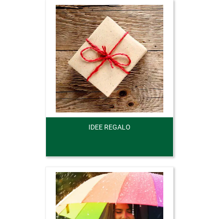
IDEE REGALO