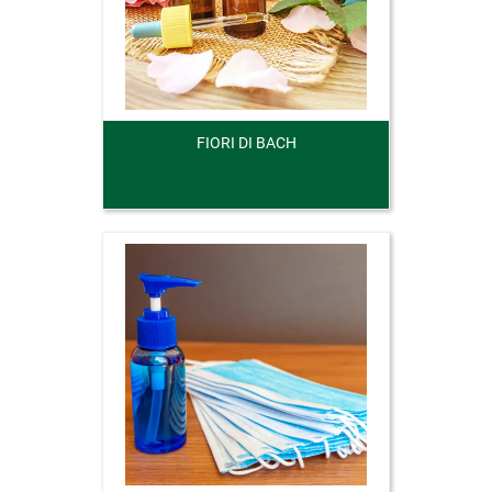
FIORI DI BACH