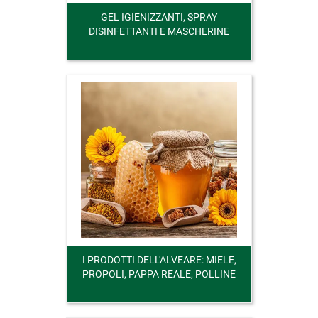
GEL IGIENIZZANTI, SPRAY
DISINFETTANTI E MASCHERINE
I PRODOTTI DELL'ALVEARE: MIELE,
PROPOLI, PAPPA REALE, POLLINE