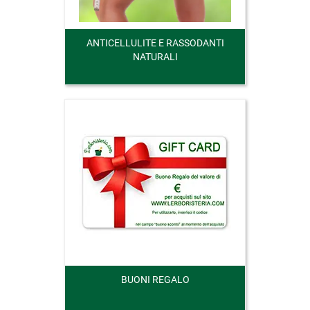
ANTICELLULITE E RASSODANTI
NATURALI
BUONI REGALO