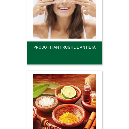
PRODOTTI ANTIRUGHE E ANTIETÀ