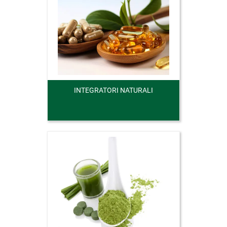
INTEGRATORI NATURALI