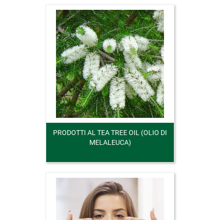
PRODOTTI AL TEA TREE OIL (OLIO DI
MELALEUCA)