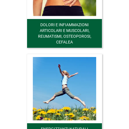
DOLORI E INFIAMMAZIONI
ARTICOLARI E MUSCOLARI,
REUMATISMI, OSTEOPOROSI,
CEFALEA