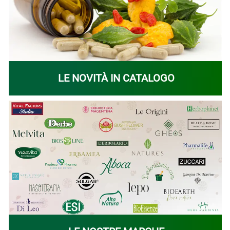
LE NOVITÀ IN CATALOGO