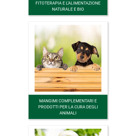
FITOTERAPIA E L'ALIMENTAZIONE
NATURALE E BIO
MANGIMI COMPLEMENTARI E
PRODOTTI PER LA CURA DEGLI
ANIMALI