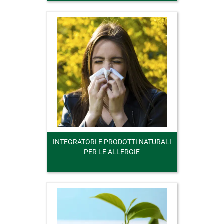
INTEGRATORI E PRODOTTI NATURALI
PER LE ALLERGIE