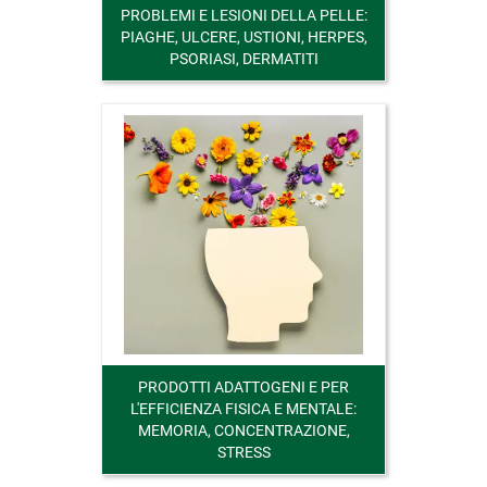
PROBLEMI E LESIONI DELLA PELLE:
PIAGHE, ULCERE, USTIONI, HERPES,
PSORIASI, DERMATITI
PRODOTTI ADATTOGENI E PER
L'EFFICIENZA FISICA E MENTALE:
MEMORIA, CONCENTRAZIONE,
STRESS