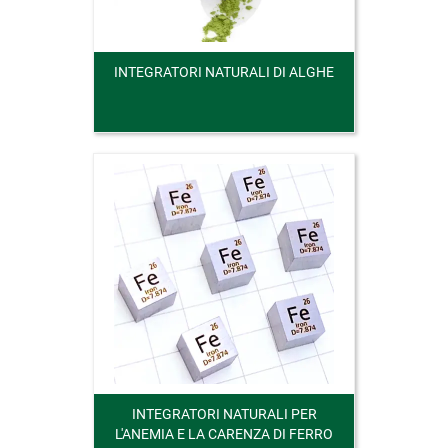
INTEGRATORI NATURALI DI ALGHE
INTEGRATORI NATURALI PER
L'ANEMIA E LA CARENZA DI FERRO