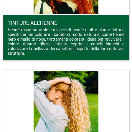
TINTURE ALL'HENNÉ
Henné rosso naturale e miscele di hennè e altre piante tintorie
specifiche per colorare i capelli in modo naturale, come hennè
nero e mallo di noce, trattamenti coloranti ideali per ravvivare il
colore, donare riflessi intensi, coprire i capelli bianchi e
valorizzare la bellezza dei capelli nel rispetto della loro naturale
struttura.