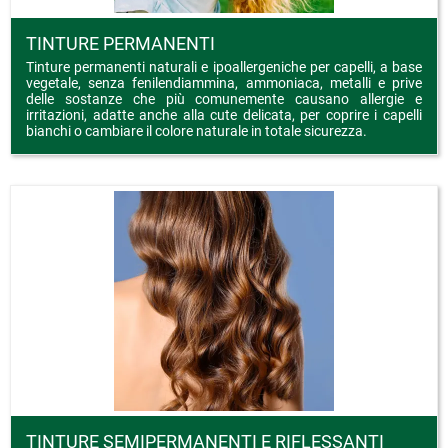
TINTURE PERMANENTI
Tinture permanenti naturali e ipoallergeniche per capelli, a base
vegetale, senza fenilendiammina, ammoniaca, metalli e prive
delle sostanze che più comunemente causano allergie e
irritazioni, adatte anche alla cute delicata, per coprire i capelli
bianchi o cambiare il colore naturale in totale sicurezza.
TINTURE SEMIPERMANENTI E RIFLESSANTI