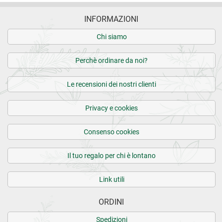
INFORMAZIONI
Chi siamo
Perchè ordinare da noi?
Le recensioni dei nostri clienti
Privacy e cookies
Consenso cookies
Il tuo regalo per chi è lontano
Link utili
ORDINI
Spedizioni