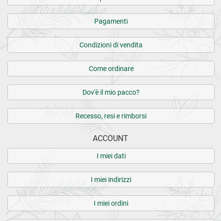
Pagamenti
Condizioni di vendita
Come ordinare
Dov'è il mio pacco?
Recesso, resi e rimborsi
ACCOUNT
I miei dati
I miei indirizzi
I miei ordini