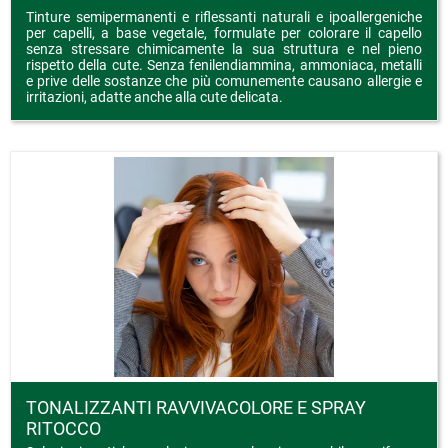
Tinture semipermanenti e riflessanti naturali e ipoallergeniche
per capelli, a base vegetale, formulate per colorare il capello
senza stressare chimicamente la sua struttura e nel pieno
rispetto della cute. Senza fenilendiammina, ammoniaca, metalli
e prive delle sostanze che più comunemente causano allergie e
irritazioni, adatte anche alla cute delicata.
TONALIZZANTI RAVVIVACOLORE E SPRAY
RITOCCO