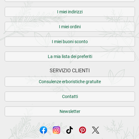
I miei indirizzi
I miei ordini
I miei buoni sconto
La mia lista dei preferiti
SERVIZIO CLIENTI
Consulenze erboristiche gratuite
Contatti
Newsletter