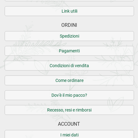
Link utili
ORDINI
Spedizioni
Pagamenti
Condizioni di vendita
Come ordinare
Dov'è il mio pacco?
Recesso, resi e rimborsi
ACCOUNT
I miei dati