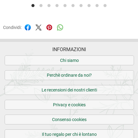
Condividi:
INFORMAZIONI
Chi siamo
Perchè ordinare da noi?
Le recensioni dei nostri clienti
Privacy e cookies
Consenso cookies
Il tuo regalo per chi è lontano