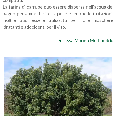
La farina di carrube può essere dispersa nell'acqua del
bagno per ammorbidire la pelle e lenirne le irritazioni,
inoltre può essere utilizzata per fare maschere
idratanti e addolcenti per il viso.
Dott.ssa Marina Multineddu