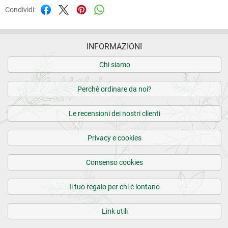
Condividi:
INFORMAZIONI
Chi siamo
Perchè ordinare da noi?
Le recensioni dei nostri clienti
Privacy e cookies
Consenso cookies
Il tuo regalo per chi è lontano
Link utili