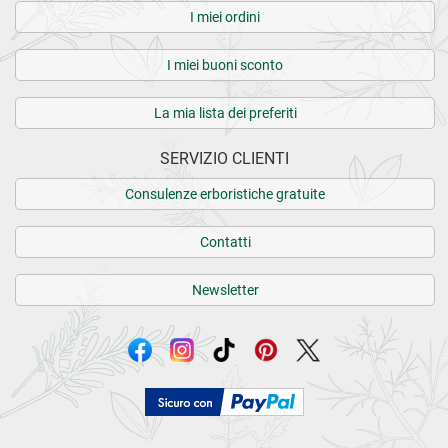
I miei ordini
I miei buoni sconto
La mia lista dei preferiti
SERVIZIO CLIENTI
Consulenze erboristiche gratuite
Contatti
Newsletter