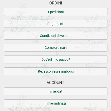
ORDINI
Spedizioni
Pagamenti
Condizioni di vendita
Come ordinare
Dov'è il mio pacco?
Recesso, resi e rimborsi
ACCOUNT
I miei dati
I miei indirizzi