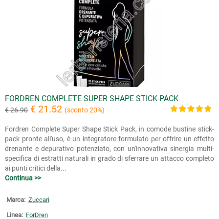
FORDREN COMPLETE SUPER SHAPE STICK-PACK
€ 21.52
€ 26.90
(sconto 20%)
Fordren Complete Super Shape Stick Pack, in comode bustine stick-
pack pronte all'uso, è un integratore formulato per offrire un effetto
drenante e depurativo potenziato, con un'innovativa sinergia multi-
specifica di estratti naturali in grado di sferrare un attacco completo
ai punti critici della...
Continua >>
Marca:
Zuccari
Linea:
ForDren