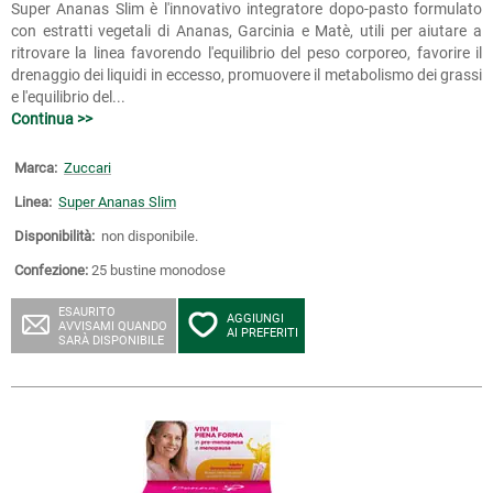
Super Ananas Slim è l'innovativo integratore dopo-pasto formulato
con estratti vegetali di Ananas, Garcinia e Matè, utili per aiutare a
ritrovare la linea favorendo l'equilibrio del peso corporeo, favorire il
drenaggio dei liquidi in eccesso, promuovere il metabolismo dei grassi
e l'equilibrio del...
Continua >>
Marca:
Zuccari
Linea:
Super Ananas Slim
Disponibilità:
non disponibile.
Confezione:
25 bustine monodose
ESAURITO
AGGIUNGI
AVVISAMI QUANDO
AI PREFERITI
SARÀ DISPONIBILE