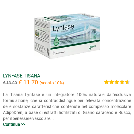
LYNFASE TISANA
€ 11.70
€ 13.00
(sconto 10%)
La Tisana Lynfase è un integratore 100% naturale dall'esclusiva
formulazione, che si contraddistingue per l'elevata concentrazione
delle sostanze caratteristiche contenute nel complesso molecolare
AdipoDren, a base di estratti liofilizzati di Grano saraceno e Rusco,
per il benessere vascolare...
Continua >>