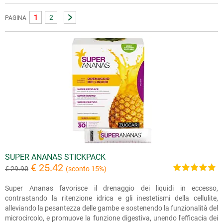
1
2
PAGINA
SUPER ANANAS STICKPACK
€ 25.42
€ 29.90
(sconto 15%)
Super Ananas favorisce il drenaggio dei liquidi in eccesso,
contrastando la ritenzione idrica e gli inestetismi della cellulite,
alleviando la pesantezza delle gambe e sostenendo la funzionalità del
microcircolo, e promuove la funzione digestiva, unendo l'efficacia dei