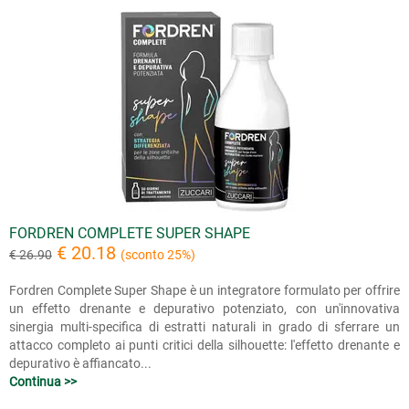
FORDREN COMPLETE SUPER SHAPE
€ 20.18
€ 26.90
(sconto 25%)
Fordren Complete Super Shape è un integratore formulato per offrire
un effetto drenante e depurativo potenziato, con un'innovativa
sinergia multi-specifica di estratti naturali in grado di sferrare un
attacco completo ai punti critici della silhouette: l'effetto drenante e
depurativo è affiancato...
Continua >>