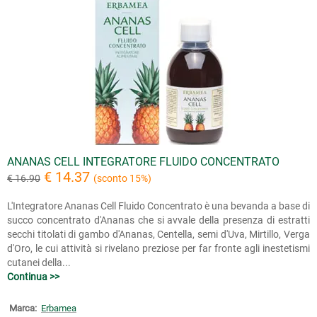
ANANAS CELL INTEGRATORE FLUIDO CONCENTRATO
€ 14.37
€ 16.90
(sconto 15%)
L'Integratore Ananas Cell Fluido Concentrato è una bevanda a base di
succo concentrato d'Ananas che si avvale della presenza di estratti
secchi titolati di gambo d'Ananas, Centella, semi d'Uva, Mirtillo, Verga
d'Oro, le cui attività si rivelano preziose per far fronte agli inestetismi
cutanei della...
Continua >>
Marca:
Erbamea