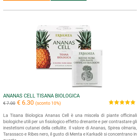
ANANAS CELL TISANA BIOLOGICA
€ 6.30
€ 7.00
(sconto 10%)
La Tisana Biologica Ananas Cell è una miscela di piante officinali
biologiche utili per un fisiologico effetto drenante e per contrastare gli
inestetismi cutanei della cellulite. Il valore di Ananas, Spirea olmaria,
Tarassaco e Ribes nero, il gusto di Menta e Karkadè si concentrano in