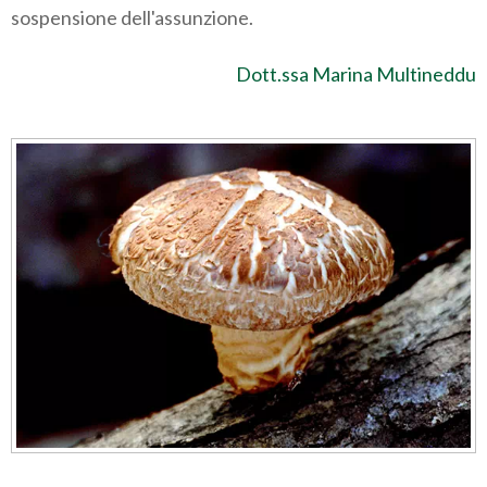
sospensione dell'assunzione.
Dott.ssa Marina Multineddu