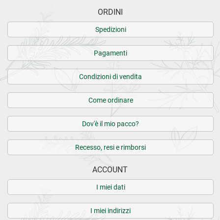
ORDINI
Spedizioni
Pagamenti
Condizioni di vendita
Come ordinare
Dov'è il mio pacco?
Recesso, resi e rimborsi
ACCOUNT
I miei dati
I miei indirizzi