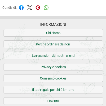
Condividi:
INFORMAZIONI
Chi siamo
Perchè ordinare da noi?
Le recensioni dei nostri clienti
Privacy e cookies
Consenso cookies
Il tuo regalo per chi è lontano
Link utili