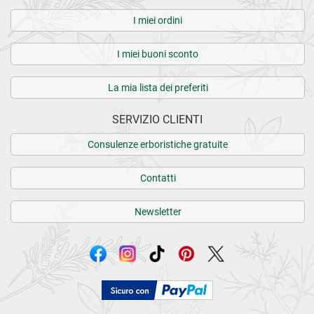
I miei ordini
I miei buoni sconto
La mia lista dei preferiti
SERVIZIO CLIENTI
Consulenze erboristiche gratuite
Contatti
Newsletter