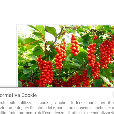
formativa Cookie
esto sito utilizza i cookie, anche di terze parti, per il 
zionamento, per fini statistici e, con il tuo consenso, anche per a
alità (miglioramento dell'esperienza di utilizzo, personalizzaz