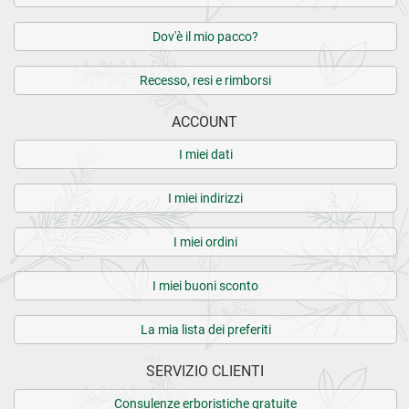
Dov'è il mio pacco?
Recesso, resi e rimborsi
ACCOUNT
I miei dati
I miei indirizzi
I miei ordini
I miei buoni sconto
La mia lista dei preferiti
SERVIZIO CLIENTI
Consulenze erboristiche gratuite