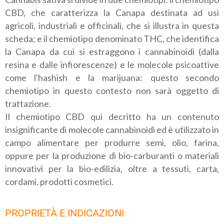
CBD, che caratterizza la Canapa destinata ad usi
agricoli, industriali e officinali, che si illustra in questa
scheda; e il chemiotipo denominato THC, che identifica
la Canapa da cui si estraggono i cannabinoidi (dalla
resina e dalle infiorescenze) e le molecole psicoattive
come l'hashish e la marijuana: questo secondo
chemiotipo in questo contesto non sarà oggetto di
trattazione.
Il chemiotipo CBD qui decritto ha un contenuto
insignificante di molecole cannabinoidi ed è utilizzato in
campo alimentare per produrre semi, olio, farina,
oppure per la produzione di bio-carburanti o materiali
innovativi per la bio-edilizia, oltre a tessuti, carta,
cordami, prodotti cosmetici.
PROPRIETÀ E INDICAZIONI