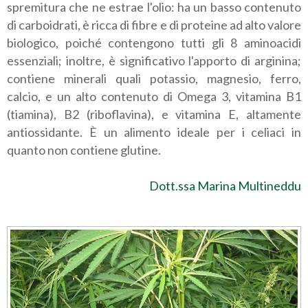
spremitura che ne estrae l'olio: ha un basso contenuto
di carboidrati, è ricca di fibre e di proteine ad alto valore
biologico, poiché contengono tutti gli 8 aminoacidi
essenziali; inoltre, è significativo l'apporto di arginina;
contiene minerali quali potassio, magnesio, ferro,
calcio, e un alto contenuto di Omega 3, vitamina B1
(tiamina), B2 (riboflavina), e vitamina E, altamente
antiossidante. È un alimento ideale per i celiaci in
quanto non contiene glutine.
Dott.ssa Marina Multineddu