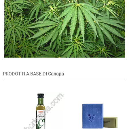
PRODOTTI A BASE DI
Canapa