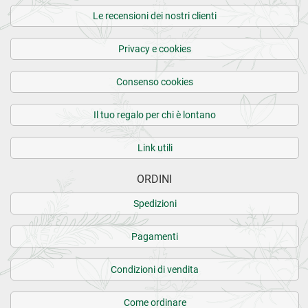
Le recensioni dei nostri clienti
Privacy e cookies
Consenso cookies
Il tuo regalo per chi è lontano
Link utili
ORDINI
Spedizioni
Pagamenti
Condizioni di vendita
Come ordinare