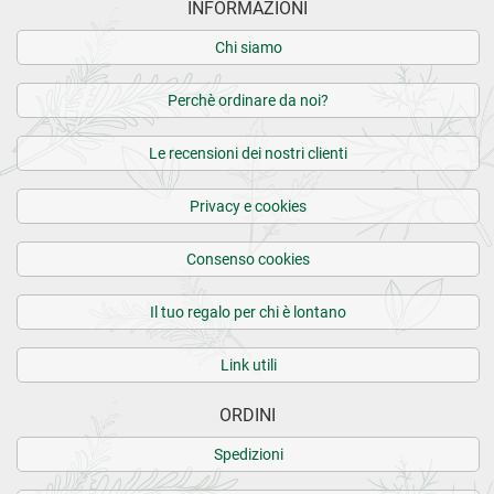
INFORMAZIONI
Chi siamo
Perchè ordinare da noi?
Le recensioni dei nostri clienti
Privacy e cookies
Consenso cookies
Il tuo regalo per chi è lontano
Link utili
ORDINI
Spedizioni