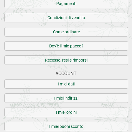
Pagamenti
Condizioni di vendita
Come ordinare
Dov'è il mio pacco?
Recesso, resi e rimborsi
ACCOUNT
I miei dati
I miei indirizzi
I miei ordini
I miei buoni sconto