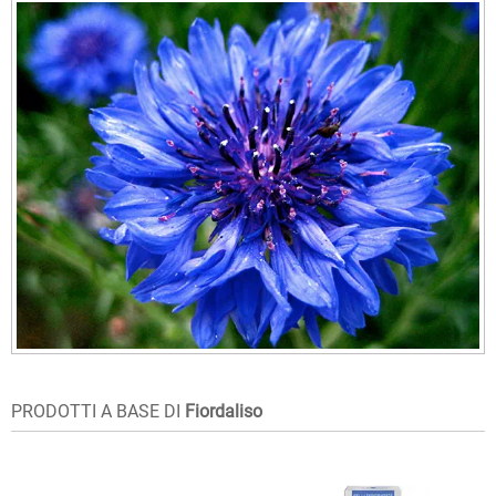
PRODOTTI A BASE DI
Fiordaliso