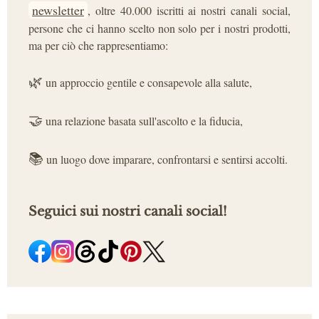
newsletter
, oltre 40.000 iscritti ai nostri canali social,
persone che ci hanno scelto non solo per i nostri prodotti,
ma per ciò che rappresentiamo:
🌿
un approccio gentile e consapevole alla salute,
🤝
una relazione basata sull'ascolto e la fiducia,
📚
un luogo dove imparare, confrontarsi e sentirsi accolti.
Seguici sui nostri canali social!