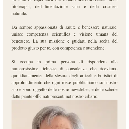
fitoterapia, dell'alimentazione sana e della cosmesi
naturale.
Da sempre appassionata di salute e benessere naturale,
unisce competenza scientifica e visione umana del
benessere. La sua missione è guidarti nella scelta del
prodotto giusto per te, con competenza e attenzione.
Si occupa in prima persona di rispondere alle
numerosissime richieste di consulenza che riceviamo
quotidianamente, della stesura degli articoli erboristici di
approfondimento che ogni mese pubblichiamo sul nostro
sito e sono oggetto delle nostre newsletter, e delle schede
delle piante officinali presenti nel nostro erbario.