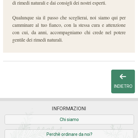
di rimedi naturali e dai consigli dei nostri esperti.
Qualunque sia il passo che sceglierai, noi siamo qui per
camminare al tuo fianco, con la stessa cura e attenzione
con cui, da anni, accompagniamo chi crede nel potere
gentile dei rimedi naturali.
INDIETRO
INFORMAZIONI
Chi siamo
Perchè ordinare da noi?