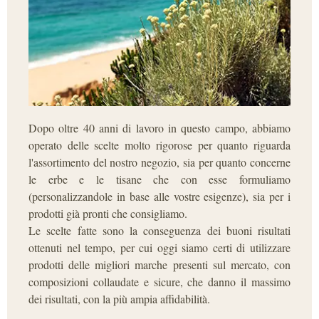
Dopo oltre 40 anni di lavoro in questo campo, abbiamo
operato delle scelte molto rigorose per quanto riguarda
l'assortimento del nostro negozio, sia per quanto concerne
le erbe e le tisane che con esse formuliamo
(personalizzandole in base alle vostre esigenze), sia per i
prodotti già pronti che consigliamo.
Le scelte fatte sono la conseguenza dei buoni risultati
ottenuti nel tempo, per cui oggi siamo certi di utilizzare
prodotti delle migliori marche presenti sul mercato, con
composizioni collaudate e sicure, che danno il massimo
dei risultati, con la più ampia affidabilità.