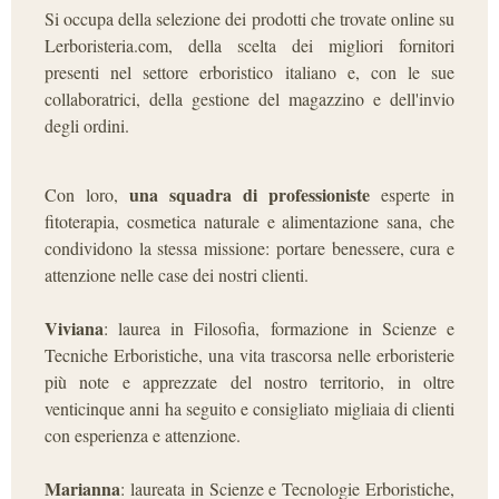
Si occupa della selezione dei prodotti che trovate online su
Lerboristeria.com, della scelta dei migliori fornitori
presenti nel settore erboristico italiano e, con le sue
collaboratrici, della gestione del magazzino e dell'invio
degli ordini.
una squadra di professioniste
Con loro,
esperte in
fitoterapia, cosmetica naturale e alimentazione sana, che
condividono la stessa missione: portare benessere, cura e
attenzione nelle case dei nostri clienti.
Viviana
: laurea in Filosofia, formazione in Scienze e
Tecniche Erboristiche, una vita trascorsa nelle erboristerie
più note e apprezzate del nostro territorio, in oltre
venticinque anni ha seguito e consigliato migliaia di clienti
con esperienza e attenzione.
Marianna
: laureata in Scienze e Tecnologie Erboristiche,