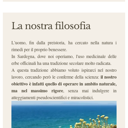
La nostra filosofia
L'uomo, fin dalla preistoria, ha cercato nella natura i
rimedi per il proprio benessere.
In Sardegna, dove noi operiamo, l'uso medicinale delle
erbe officinali ha una tradizione secolare molto radicata.
A questa tradizione abbiamo voluto ispirarci nel nostro
il nostro
lavoro, cercando però le conferme della scienza:
obiettivo è infatti quello di operare in ambito naturale,
ma nel massimo rigore
, senza mai indulgere in
atteggiamenti pseudoscientifici e miracolistici.