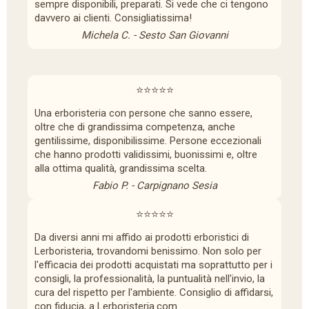
sempre disponibili, preparati. Si vede che ci tengono
davvero ai clienti. Consigliatissima!
Michela C. - Sesto San Giovanni
⭐⭐⭐⭐⭐
Una erboristeria con persone che sanno essere,
oltre che di grandissima competenza, anche
gentilissime, disponibilissime. Persone eccezionali
che hanno prodotti validissimi, buonissimi e, oltre
alla ottima qualità, grandissima scelta.
Fabio P. - Carpignano Sesia
⭐⭐⭐⭐⭐
Da diversi anni mi affido ai prodotti erboristici di
Lerboristeria, trovandomi benissimo. Non solo per
l'efficacia dei prodotti acquistati ma soprattutto per i
consigli, la professionalità, la puntualità nell'invio, la
cura del rispetto per l'ambiente. Consiglio di affidarsi,
con fiducia, a Lerboristeria.com