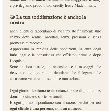
e privilegiamo prodotti bio, cruelty free e Made in Italy.
🤝
La tua soddisfazione è anche la
nostra
Molti clienti ci raccontano di aver trovato finalmente uno
spazio dove sentirsi ascoltati, senza pressioni e senza
promesse miracolose.
Apprezzano la rapidità delle spedizioni, la cura degli
imballaggi e la consulenza che offriamo prima e dopo
l'acquisto.
Sono le loro parole, le recensioni e i messaggi che
riceviamo ogni giorno, a ricordarci che il legame che
costruiamo va oltre una semplice transazione.
Ogni giorno riceviamo testimonianze piene di gratitudine,
domande sincere, storie personali.
E ogni giorno rispondiamo con il cuore, perché per noi
ogni cliente è una persona, non un numero
.