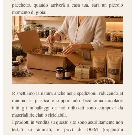
pacchetto, quando arriverà a casa tua, sarà un piccolo
momento di gioia.
Rispettiamo la natura anche nelle spedizioni, riducendo al
minimo la plastica e supportando l'economia circolare:
tutti gli imballaggi da noi utilizzati sono composti da
materiali riciclati o riciclabili.
I prodotti in vendita su questo sito sono assolutamente non
testati su animali, e privi di OGM (organismi