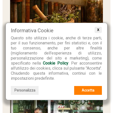
Informativa Cookie
X
Questo sito utilizza i cookie, anche di terze parti,
per il suo funzionamento, per fini statistici e, con il
tuo consenso, anche per altre finalità
(miglioramento dell'esperienza di utilizzo,
personalizzazione del sito e marketing), come
specificato nella
Cookie Policy
. Per acconsentire
all'utilizzo dei cookies, clicca sul pulsante "Accetta".
Chiudendo questa informativa, continui con le
impostazioni predefinite.
Personalizza
Accetta