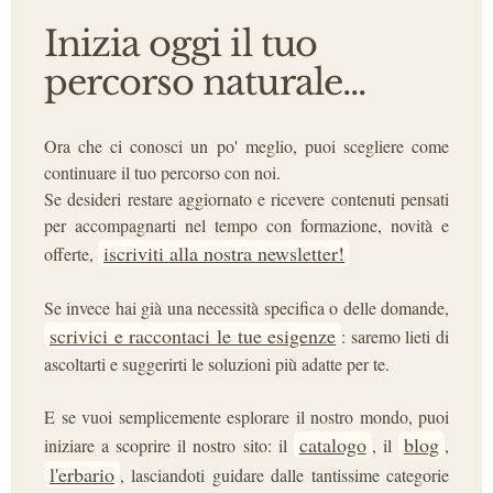
Inizia oggi il tuo
percorso naturale...
Ora che ci conosci un po' meglio, puoi scegliere come
continuare il tuo percorso con noi.
Se desideri restare aggiornato e ricevere contenuti pensati
per accompagnarti nel tempo con formazione, novità e
iscriviti alla nostra newsletter!
offerte,
Se invece hai già una necessità specifica o delle domande,
scrivici e raccontaci le tue esigenze
: saremo lieti di
ascoltarti e suggerirti le soluzioni più adatte per te.
E se vuoi semplicemente esplorare il nostro mondo, puoi
catalogo
blog
iniziare a scoprire il nostro sito: il
, il
,
l'erbario
, lasciandoti guidare dalle tantissime categorie