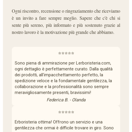
Ogni riscontro, recensione o ringraziamento che riceviamo
è un invito a fare sempre meglio. Sapere che c'è chi si
sente più sereno, più informato e più sostenuto grazie al
nostro lavoro è la motivazione più grande che abbiamo.
⭐⭐⭐⭐⭐
Sono piena di ammirazione per Lerboristeria.com,
ogni dettaglio è perfettamente curato. Dalla qualità
dei prodotti, all'impacchettamento perfetto, la
spedizione veloce e la fondamentale gentilezza, la
collaborazione e la professionalità sono sempre
meravigliosamente presenti, bravissimi!
Federica B. - Olanda
⭐⭐⭐⭐⭐
Erboristeria ottima! Offrono un servizio e una
gentilezza che ormai è difficile trovare in giro. Sono