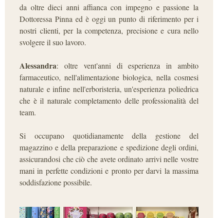
da oltre dieci anni affianca con impegno e passione la
Dottoressa Pinna ed è oggi un punto di riferimento per i
nostri clienti, per la competenza, precisione e cura nello
svolgere il suo lavoro.
Alessandra
: oltre vent'anni di esperienza in ambito
farmaceutico, nell'alimentazione biologica, nella cosmesi
naturale e infine nell'erboristeria, un'esperienza poliedrica
che è il naturale completamento delle professionalità del
team.
Si occupano quotidianamente della gestione del
magazzino e della preparazione e spedizione degli ordini,
assicurandosi che ciò che avete ordinato arrivi nelle vostre
mani in perfette condizioni e pronto per darvi la massima
soddisfazione possibile.