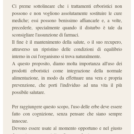
Ci preme sottolineare che i trattamenti erboristici non
possono e non vogliono assolutamente sostituire le cure
mediche; essi possono benissimo affiancarle e, a volte,
precederle, specialmente quando il disturbo è tale da
sconsigliare l'assunzione di farmaci.
Il fine è il mantenimento della salute, o il suo recupero,
attraverso un ripristino delle condizioni di equilibrio
interno in cui l'organismo si trova naturalmente.
A questo proposito, diamo molta importanza all'uso dei
prodotti erboristici come integrazione della normale
alimentazione, in modo da effettuare una vera e propria
prevenzione, che porti l'individuo ad una vita il più
possibile salutare.
Per raggiungere questo scopo, l'uso delle erbe deve essere
fatto con cognizione, senza pensare che siano sempre
innocue.
Devono essere usate al momento opportuno e nel giusto