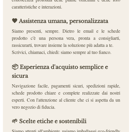
caratteristiche e interazioni.
🧡
Assistenza umana, personalizzata
Siamo presenti, sempre. Dietro le email e le schede
prodotto c'è una persona vera, pronta a consigliarti,
rassicurarti, trovare insieme la soluzione più adatta a te.
Scrivici, chiamaci, chiedi: siamo sempre al tuo fianco.
📦
Esperienza d'acquisto semplice e
sicura
Navigazione facile, pagamenti sicuri, spedizioni rapide,
schede prodotto chiare e complete realizzate dai nostri
esperti. Con l'attenzione al cliente che ci si aspetta da un
vero negozio di fiducia.
🌱
Scelte etiche e sostenibili
Siamo attenti all'ambiente, usiamo imballaggi eco-friendly