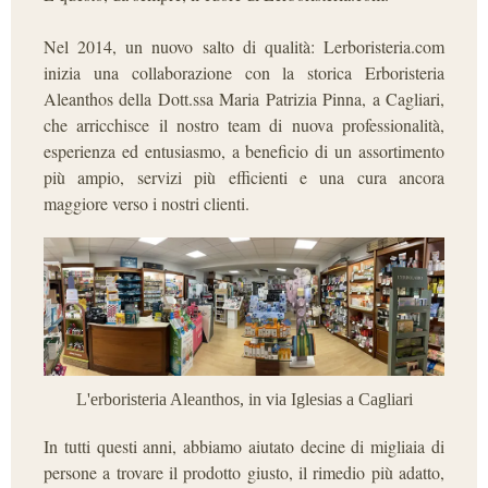
Nel 2014, un nuovo salto di qualità: Lerboristeria.com
inizia una collaborazione con la storica Erboristeria
Aleanthos della Dott.ssa Maria Patrizia Pinna, a Cagliari,
che arricchisce il nostro team di nuova professionalità,
esperienza ed entusiasmo, a beneficio di un assortimento
più ampio, servizi più efficienti e una cura ancora
maggiore verso i nostri clienti.
L'erboristeria Aleanthos, in via Iglesias a Cagliari
In tutti questi anni, abbiamo aiutato decine di migliaia di
persone a trovare il prodotto giusto, il rimedio più adatto,