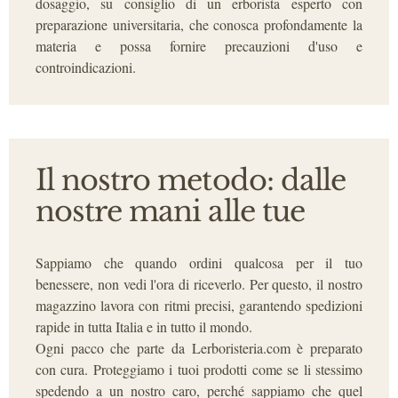
dosaggio, su consiglio di un erborista esperto con
preparazione universitaria, che conosca profondamente la
materia e possa fornire precauzioni d'uso e
controindicazioni.
Il nostro metodo: dalle
nostre mani alle tue
Sappiamo che quando ordini qualcosa per il tuo
benessere, non vedi l'ora di riceverlo. Per questo, il nostro
magazzino lavora con ritmi precisi, garantendo spedizioni
rapide in tutta Italia e in tutto il mondo.
Ogni pacco che parte da Lerboristeria.com è preparato
con cura. Proteggiamo i tuoi prodotti come se li stessimo
spedendo a un nostro caro, perché sappiamo che quel