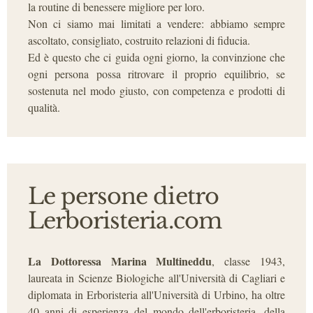
la routine di benessere migliore per loro.
Non ci siamo mai limitati a vendere: abbiamo sempre
ascoltato, consigliato, costruito relazioni di fiducia.
Ed è questo che ci guida ogni giorno, la convinzione che
ogni persona possa ritrovare il proprio equilibrio, se
sostenuta nel modo giusto, con competenza e prodotti di
qualità.
Le persone dietro
Lerboristeria.com
La Dottoressa Marina Multineddu
, classe 1943,
laureata in Scienze Biologiche all'Università di Cagliari e
diplomata in Erboristeria all'Università di Urbino, ha oltre
40 anni di esperienza del mondo dell'erboristeria, della