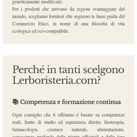
geneticamente modificati).
Per i prodotti che arrivano da regioni svantaggiate del
mondo, scegliamo fornitori che seguono le linee guida del
Commercio Etico, in nome di una filosofia di vita
ecologica ed eco-compatibile.
Perché in tanti scelgono
Lerboristeria.com?
📚
Competenza e formazione continua
Ogni consiglio che ti offriamo è basato su competenze
reali, frutto di studio ed esperienza diretta: fitoterapia,
farmacologia, cosmesi naturale, alimentazione,
conoscenza profonda delle piante officinali e delle loro