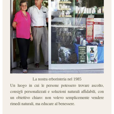
La nostra erboristeria nel 1985
Un luogo in cui le persone potessero trovare ascolto,
consigli personalizzati e soluzioni naturali affidabili, con
un obiettivo chiaro: non volevo semplicemente vendere
rimedi naturali, ma educare al benessere.