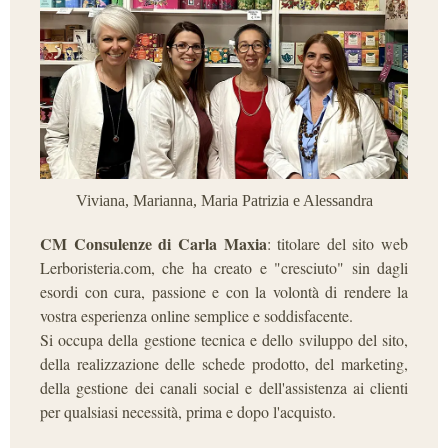
Viviana, Marianna, Maria Patrizia e Alessandra
CM Consulenze di Carla Maxia
: titolare del sito web
Lerboristeria.com, che ha creato e "cresciuto" sin dagli
esordi con cura, passione e con la volontà di rendere la
vostra esperienza online semplice e soddisfacente.
Si occupa della gestione tecnica e dello sviluppo del sito,
della realizzazione delle schede prodotto, del marketing,
della gestione dei canali social e dell'assistenza ai clienti
per qualsiasi necessità, prima e dopo l'acquisto.