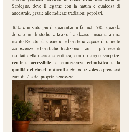
Sardegna, dove il legame con la natura è qualcosa di
ancestrale, grazie alle radicate tradizioni popolari.
Tutto è iniziato più di quarant'anni fa, nel 1985, quando
dopo anni di studio e lavoro ho deciso, insieme a mio
marito Renato, di creare un'erboristeria capace di unire le
conoscenze erboristiche tradizionali con i più recenti
risultati della ricerca scientifica, con un sogno semplice:
rendere accessibile la conoscenza erboristica e la
qualità dei rimedi naturali
a chiunque volesse prendersi
cura di sé e del proprio benessere.