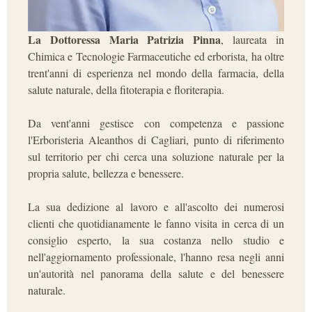
La Dottoressa Maria Patrizia Pinna
, laureata in
Chimica e Tecnologie Farmaceutiche ed erborista, ha oltre
trent'anni di esperienza nel mondo della farmacia, della
salute naturale, della fitoterapia e floriterapia.
Da vent'anni gestisce con competenza e passione
l'Erboristeria Aleanthos di Cagliari, punto di riferimento
sul territorio per chi cerca una soluzione naturale per la
propria salute, bellezza e benessere.
La sua dedizione al lavoro e all'ascolto dei numerosi
clienti che quotidianamente le fanno visita in cerca di un
consiglio esperto, la sua costanza nello studio e
nell'aggiornamento professionale, l'hanno resa negli anni
un'autorità nel panorama della salute e del benessere
naturale.