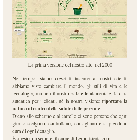
La prima versione del nostro sito, nel 2000
Nel tempo, siamo cresciuti insieme ai nostri clienti,
abbiamo visto cambiare il mondo, gli stili di vita e le
tecnologie, ma non il nostro valore fondamentale, la cura
riportare la
autentica per i clienti, né la nostra visione:
natura al centro della salute delle persone
.
Dietro allo schermo e al carrello ci sono persone che ogni
giorno scelgono, controllano, consigliano e si prendono
cura di ogni dettaglio.
È questo, da sempre, il cuore di Lerboristeria.com.