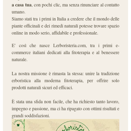
a casa tua
, con pochi clic, ma senza rinunciare al contatto
umano.
Siamo stati tra i primi in Italia a credere che il mondo delle
piante officinali e dei rimedi naturali potesse trovare spazio
online in modo serio, affidabile e professionale.
E' così che nasce Lerboristeria.com, tra i primi e-
commerce italiani dedicati alla fitoterapia e al benessere
naturale.
La nostra missione è rimasta la stessa: unire la tradizione
erboristica alla moderna fitoterapia, per offrire solo
prodotti naturali sicuri ed efficaci.
È stata una sfida non facile, che ha richiesto tanto lavoro,
impegno e passione, ma ci ha ripagato con ottimi risultati e
grandi soddisfazioni.