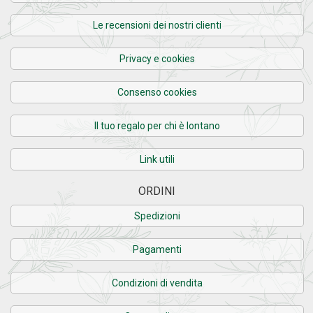
Le recensioni dei nostri clienti
Privacy e cookies
Consenso cookies
Il tuo regalo per chi è lontano
Link utili
ORDINI
Spedizioni
Pagamenti
Condizioni di vendita