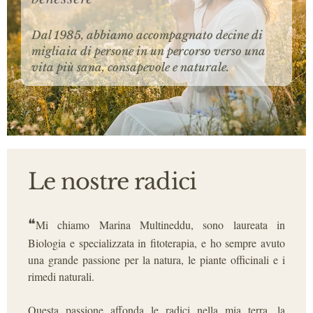
Dal 1985, abbiamo accompagnato decine di
migliaia di persone in un percorso verso una
vita più sana, consapevole e naturale.
Le nostre radici
❝
Mi chiamo Marina Multineddu, sono laureata in
Biologia e specializzata in fitoterapia, e ho sempre avuto
una grande passione per la natura, le piante officinali e i
rimedi naturali.
Questa passione affonda le radici nella mia terra, la