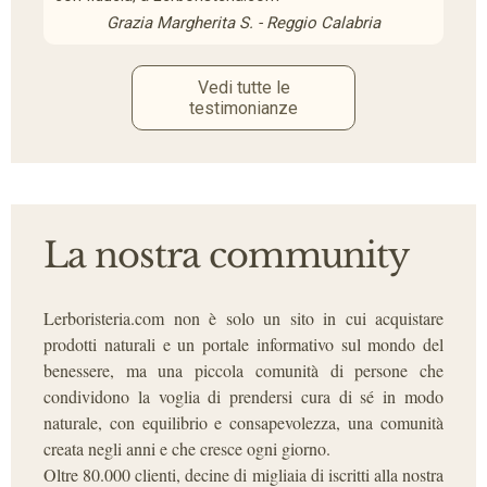
Grazia Margherita S. - Reggio Calabria
Vedi tutte le
testimonianze
La nostra community
Lerboristeria.com non è solo un sito in cui acquistare
prodotti naturali e un portale informativo sul mondo del
benessere, ma una piccola comunità di persone che
condividono la voglia di prendersi cura di sé in modo
naturale, con equilibrio e consapevolezza, una comunità
creata negli anni e che cresce ogni giorno.
Oltre 80.000 clienti, decine di migliaia di iscritti alla nostra