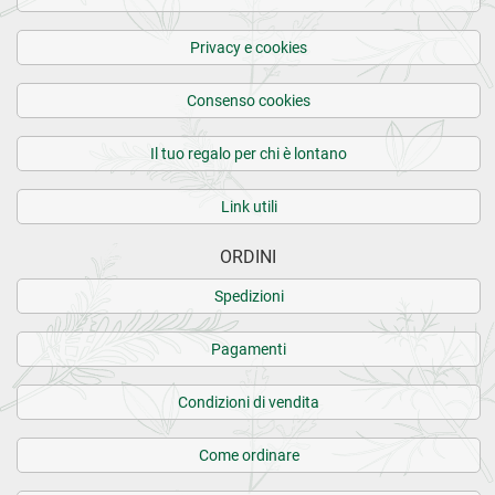
Privacy e cookies
Consenso cookies
Il tuo regalo per chi è lontano
Link utili
ORDINI
Spedizioni
Pagamenti
Condizioni di vendita
Come ordinare