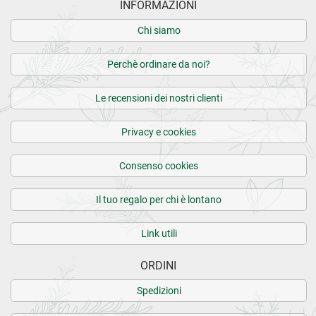
INFORMAZIONI
Chi siamo
Perchè ordinare da noi?
Le recensioni dei nostri clienti
Privacy e cookies
Consenso cookies
Il tuo regalo per chi è lontano
Link utili
ORDINI
Spedizioni