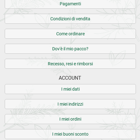
Pagamenti
Condizioni di vendita
Come ordinare
Dov'è il mio pacco?
Recesso, resi e rimborsi
ACCOUNT
I miei dati
I miei indirizzi
I miei ordini
I miei buoni sconto