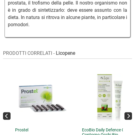
prostata, il trofismo della pelle. Il nostro organismo non
è in grado di sintetizzarlo: deve essere assunto con la
dieta. In natura si ritrova in alcune piante, in particolare i
pomodori.
PRODOTTI CORRELATI -
Licopene
Prostel
EcoBio Daily Defence Crema
Contorno Occhi Bio