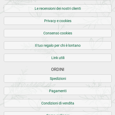
Le recensioni dei nostri clienti
Privacy e cookies
Consenso cookies
Il tuo regalo per chi è lontano
Link utili
ORDINI
Spedizioni
Pagamenti
Condizioni di vendita