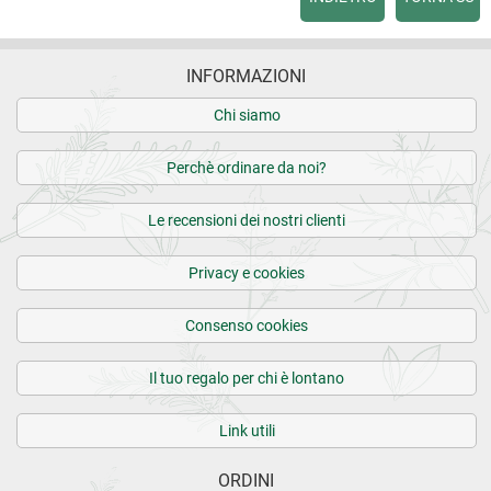
INFORMAZIONI
Chi siamo
Perchè ordinare da noi?
Le recensioni dei nostri clienti
Privacy e cookies
Consenso cookies
Il tuo regalo per chi è lontano
Link utili
ORDINI