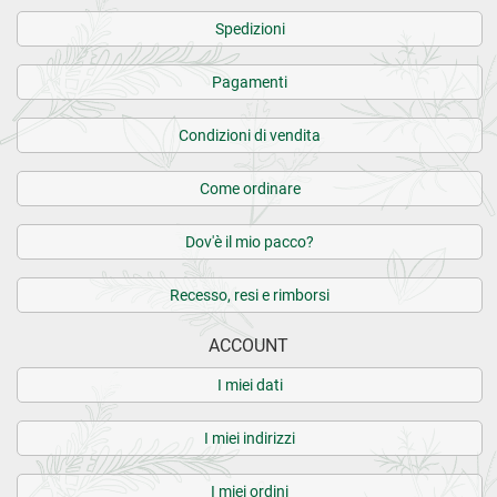
Spedizioni
Pagamenti
Condizioni di vendita
Come ordinare
Dov'è il mio pacco?
Recesso, resi e rimborsi
ACCOUNT
I miei dati
I miei indirizzi
I miei ordini