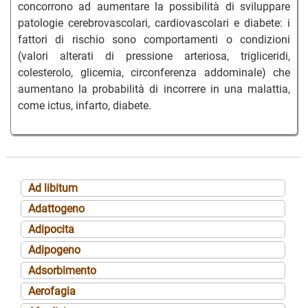
concorrono ad aumentare la possibilità di sviluppare
patologie cerebrovascolari, cardiovascolari e diabete: i
fattori di rischio sono comportamenti o condizioni
(valori alterati di pressione arteriosa, trigliceridi,
colesterolo, glicemia, circonferenza addominale) che
aumentano la probabilità di incorrere in una malattia,
come ictus, infarto, diabete.
Ad libitum
Adattogeno
Adipocita
Adipogeno
Adsorbimento
Aerofagia