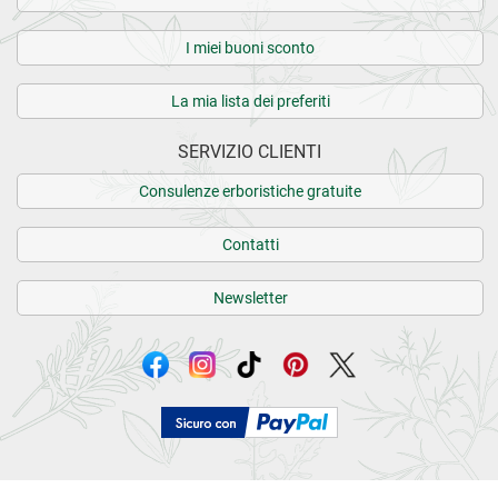
I miei buoni sconto
La mia lista dei preferiti
SERVIZIO CLIENTI
Consulenze erboristiche gratuite
Contatti
Newsletter