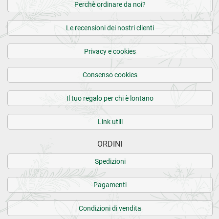
Perchè ordinare da noi?
Le recensioni dei nostri clienti
Privacy e cookies
Consenso cookies
Il tuo regalo per chi è lontano
Link utili
ORDINI
Spedizioni
Pagamenti
Condizioni di vendita