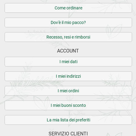
Come ordinare
Dov'è il mio pacco?
Recesso, resi e rimborsi
ACCOUNT
I miei dati
I miei indirizzi
I miei ordini
I miei buoni sconto
La mia lista dei preferiti
SERVIZIO CLIENTI