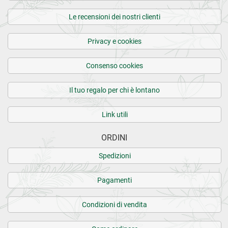
Le recensioni dei nostri clienti
Privacy e cookies
Consenso cookies
Il tuo regalo per chi è lontano
Link utili
ORDINI
Spedizioni
Pagamenti
Condizioni di vendita