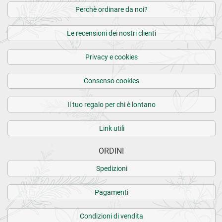
Perchè ordinare da noi?
Le recensioni dei nostri clienti
Privacy e cookies
Consenso cookies
Il tuo regalo per chi è lontano
Link utili
ORDINI
Spedizioni
Pagamenti
Condizioni di vendita