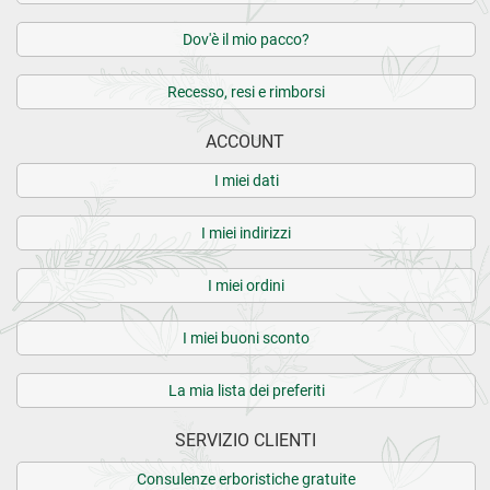
Dov'è il mio pacco?
Recesso, resi e rimborsi
ACCOUNT
I miei dati
I miei indirizzi
I miei ordini
I miei buoni sconto
La mia lista dei preferiti
SERVIZIO CLIENTI
Consulenze erboristiche gratuite