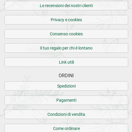
Le recensioni dei nostri clienti
Privacy e cookies
Consenso cookies
Il tuo regalo per chi è lontano
Link utili
ORDINI
Spedizioni
Pagamenti
Condizioni di vendita
Come ordinare