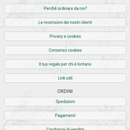
Perchè ordinare da noi?
Le recensioni dei nostri clienti
Privacy e cookies
Consenso cookies
Il tuo regalo per chi è lontano
Link utili
ORDINI
Spedizioni
Pagamenti
Condizioni di vendita