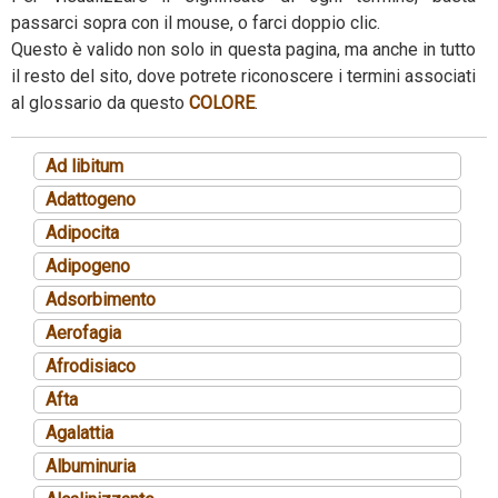
passarci sopra con il mouse, o farci doppio clic.
Questo è valido non solo in questa pagina, ma anche in tutto
il resto del sito, dove potrete riconoscere i termini associati
al glossario da questo
COLORE
.
Ad libitum
Adattogeno
Adipocita
Adipogeno
Adsorbimento
Aerofagia
Afrodisiaco
Afta
Agalattia
Albuminuria