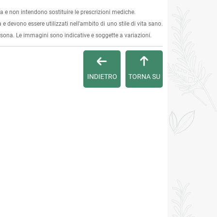
 e non intendono sostituire le prescrizioni mediche.
 e devono essere utilizzati nell'ambito di uno stile di vita sano.
ersona. Le immagini sono indicative e soggette a variazioni.
INDIETRO
TORNA SU