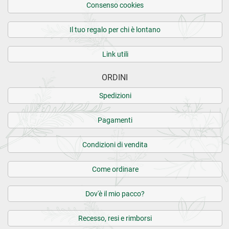
Consenso cookies
Il tuo regalo per chi è lontano
Link utili
ORDINI
Spedizioni
Pagamenti
Condizioni di vendita
Come ordinare
Dov'è il mio pacco?
Recesso, resi e rimborsi