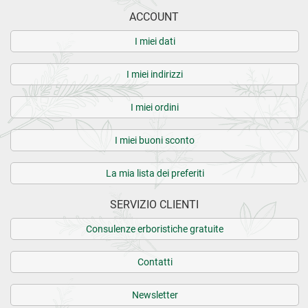
ACCOUNT
I miei dati
I miei indirizzi
I miei ordini
I miei buoni sconto
La mia lista dei preferiti
SERVIZIO CLIENTI
Consulenze erboristiche gratuite
Contatti
Newsletter