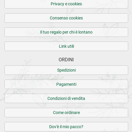
Privacy e cookies
Consenso cookies
Il tuo regalo per chi è lontano
Link utili
ORDINI
Spedizioni
Pagamenti
Condizioni di vendita
Come ordinare
Dov'è il mio pacco?