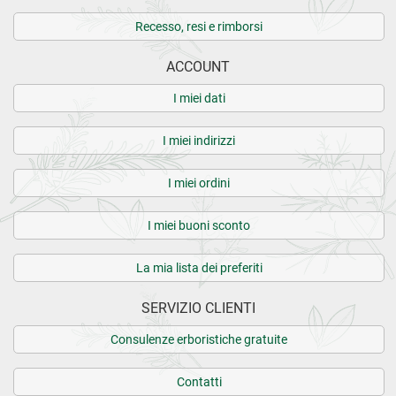
Recesso, resi e rimborsi
ACCOUNT
I miei dati
I miei indirizzi
I miei ordini
I miei buoni sconto
La mia lista dei preferiti
SERVIZIO CLIENTI
Consulenze erboristiche gratuite
Contatti