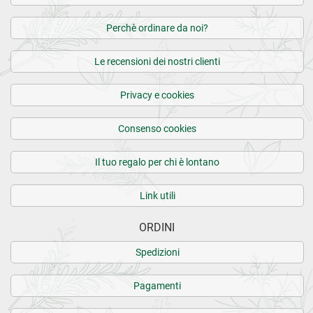
Perchè ordinare da noi?
Le recensioni dei nostri clienti
Privacy e cookies
Consenso cookies
Il tuo regalo per chi è lontano
Link utili
ORDINI
Spedizioni
Pagamenti