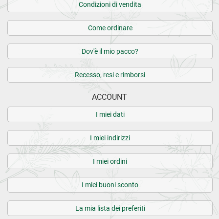
Condizioni di vendita
Come ordinare
Dov'è il mio pacco?
Recesso, resi e rimborsi
ACCOUNT
I miei dati
I miei indirizzi
I miei ordini
I miei buoni sconto
La mia lista dei preferiti