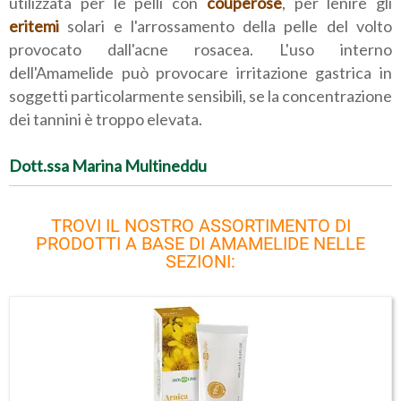
utilizzata per le pelli con
couperose
, per lenire gli
eritemi
solari e l'arrossamento della pelle del volto
provocato dall'acne rosacea. L'uso interno
dell'Amamelide può provocare irritazione gastrica in
soggetti particolarmente sensibili, se la concentrazione
dei tannini è troppo elevata.
Dott.ssa Marina Multineddu
TROVI IL NOSTRO ASSORTIMENTO DI
PRODOTTI A BASE DI AMAMELIDE NELLE
SEZIONI: