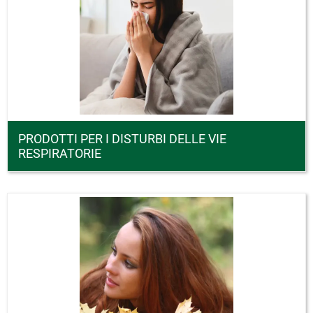
PRODOTTI PER I DISTURBI DELLE VIE
RESPIRATORIE