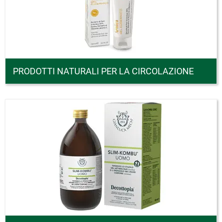
PRODOTTI NATURALI PER LA CIRCOLAZIONE