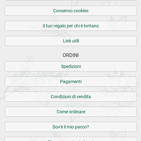
Consenso cookies
Il tuo regalo per chi è lontano
Link utili
ORDINI
Spedizioni
Pagamenti
Condizioni di vendita
Come ordinare
Dov'è il mio pacco?