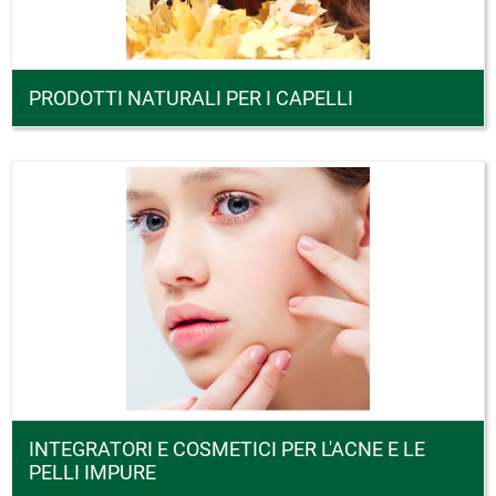
PRODOTTI NATURALI PER I CAPELLI
INTEGRATORI E COSMETICI PER L'ACNE E LE
PELLI IMPURE