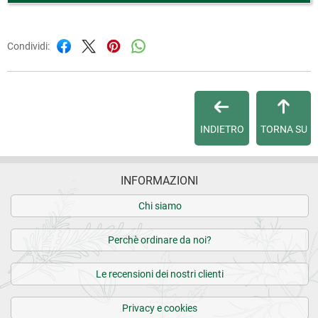
Condividi:
INDIETRO
TORNA SU
INFORMAZIONI
Chi siamo
Perchè ordinare da noi?
Le recensioni dei nostri clienti
Privacy e cookies