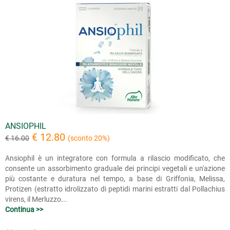
ANSIOPHIL
€ 12.80
€ 16.00
(sconto 20%)
Ansiophil è un integratore con formula a rilascio modificato, che
consente un assorbimento graduale dei principi vegetali e un'azione
più costante e duratura nel tempo, a base di Griffonia, Melissa,
Protizen (estratto idrolizzato di peptidi marini estratti dal Pollachius
virens, il Merluzzo...
Continua >>