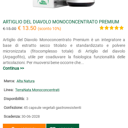
ARTIGLIO DEL DIAVOLO MONOCONCENTRATO PREMIUM
€ 13.50
€ 15.00
(sconto 10%)
Artiglio del Diavolo Monoconcentrato Premium è un integratore a
base di estratto secco titolato e standardizzato e polvere
micronizzata (fitocomplesso totale) di Artiglio del diavolo
(Arpagofito), utile per coadiuvare la fisiologica funzionalità delle
articolazioni. Per muoversi bene occorre che...
Continua >>
Marca:
Alta Natura
Linea:
TerraNata Monoconcentrati
Disponibilità:
3
Confezione:
45 capsule vegetali gastroresistenti
Scadenza:
30-06-2028