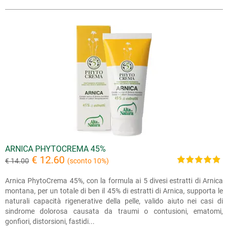
ARNICA PHYTOCREMA 45%
€ 12.60
€ 14.00
(sconto 10%)
Arnica PhytoCrema 45%, con la formula ai 5 divesi estratti di Arnica
montana, per un totale di ben il 45% di estratti di Arnica, supporta le
naturali capacità rigenerative della pelle, valido aiuto nei casi di
sindrome dolorosa causata da traumi o contusioni, ematomi,
gonfiori, distorsioni, fastidi...