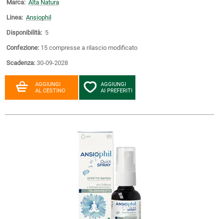
Marca:
Alta Natura
Linea:
Ansiophil
Disponibilità:
5
Confezione:
15 compresse a rilascio modificato
Scadenza:
30-09-2028
AGGIUNGI
AGGIUNGI
AL CESTINO
AI PREFERITI