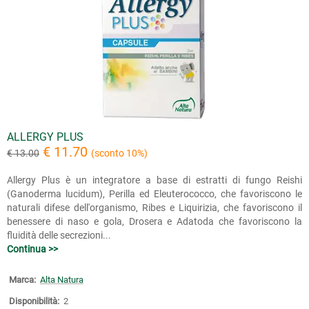
ALLERGY PLUS
€ 11.70
€ 13.00
(sconto 10%)
Allergy Plus è un integratore a base di estratti di fungo Reishi
(Ganoderma lucidum), Perilla ed Eleuterococco, che favoriscono le
naturali difese dell'organismo, Ribes e Liquirizia, che favoriscono il
benessere di naso e gola, Drosera e Adatoda che favoriscono la
fluidità delle secrezioni...
Continua >>
Marca:
Alta Natura
Disponibilità:
2