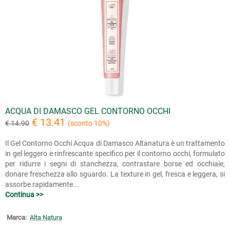
ACQUA DI DAMASCO GEL CONTORNO OCCHI
€ 13.41
€ 14.90
(sconto 10%)
Il Gel Contorno Occhi Acqua di Damasco Altanatura è un trattamento
in gel leggero e rinfrescante specifico per il contorno occhi, formulato
per ridurre i segni di stanchezza, contrastare borse ed occhiaie,
donare freschezza allo sguardo. La texture in gel, fresca e leggera, si
assorbe rapidamente...
Continua >>
Marca:
Alta Natura