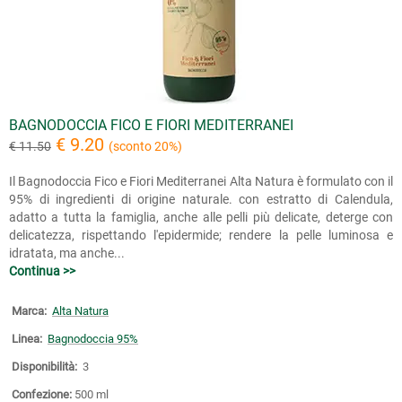
BAGNODOCCIA FICO E FIORI MEDITERRANEI
€ 9.20
€ 11.50
(sconto 20%)
Il Bagnodoccia Fico e Fiori Mediterranei Alta Natura è formulato con il
95% di ingredienti di origine naturale. con estratto di Calendula,
adatto a tutta la famiglia, anche alle pelli più delicate, deterge con
delicatezza, rispettando l'epidermide; rendere la pelle luminosa e
idratata, ma anche...
Continua >>
Marca:
Alta Natura
Linea:
Bagnodoccia 95%
Disponibilità:
3
Confezione:
500 ml