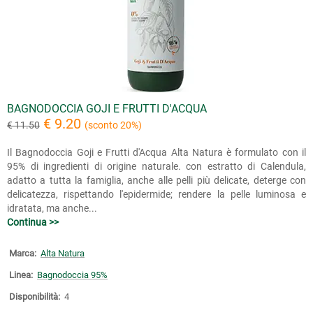
BAGNODOCCIA GOJI E FRUTTI D'ACQUA
€ 9.20
€ 11.50
(sconto 20%)
Il Bagnodoccia Goji e Frutti d'Acqua Alta Natura è formulato con il
95% di ingredienti di origine naturale. con estratto di Calendula,
adatto a tutta la famiglia, anche alle pelli più delicate, deterge con
delicatezza, rispettando l'epidermide; rendere la pelle luminosa e
idratata, ma anche...
Continua >>
Marca:
Alta Natura
Linea:
Bagnodoccia 95%
Disponibilità:
4