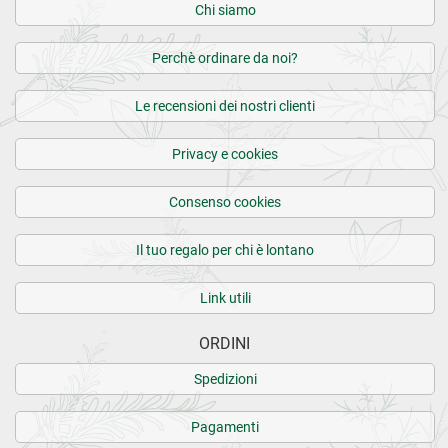
Chi siamo
Perchè ordinare da noi?
Le recensioni dei nostri clienti
Privacy e cookies
Consenso cookies
Il tuo regalo per chi è lontano
Link utili
ORDINI
Spedizioni
Pagamenti