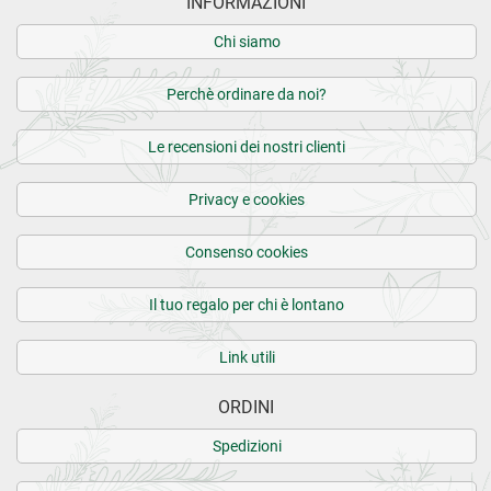
INFORMAZIONI
Chi siamo
Perchè ordinare da noi?
Le recensioni dei nostri clienti
Privacy e cookies
Consenso cookies
Il tuo regalo per chi è lontano
Link utili
ORDINI
Spedizioni