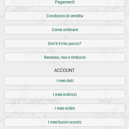
Pagamenti
Condizioni di vendita
Come ordinare
Dov'è il mio pacco?
Recesso, resi e rimborsi
ACCOUNT
I miei dati
I miei indirizzi
I miei ordini
I miei buoni sconto