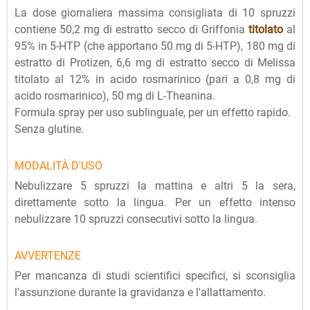
La dose giornaliera massima consigliata di 10 spruzzi
contiene 50,2 mg di estratto secco di Griffonia
titolato
al
95% in 5-HTP (che apportano 50 mg di 5-HTP), 180 mg di
estratto di Protizen, 6,6 mg di estratto secco di Melissa
titolato al 12% in acido rosmarinico (pari a 0,8 mg di
acido rosmarinico), 50 mg di L-Theanina.
Formula spray per uso sublinguale, per un effetto rapido.
Senza glutine.
MODALITÀ D'USO
Nebulizzare 5 spruzzi la mattina e altri 5 la sera,
direttamente sotto la lingua. Per un effetto intenso
nebulizzare 10 spruzzi consecutivi sotto la lingua.
AVVERTENZE
Per mancanza di studi scientifici specifici, si sconsiglia
l'assunzione durante la gravidanza e l'allattamento.