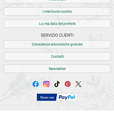
I miei buoni sconto
La mia lista dei preferiti
SERVIZIO CLIENTI
Consulenze erboristiche gratuite
Contatti
Newsletter