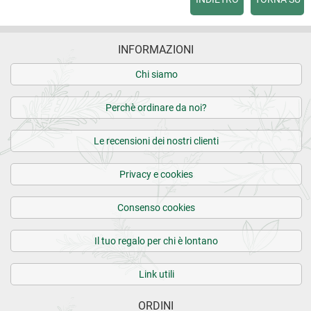
INFORMAZIONI
Chi siamo
Perchè ordinare da noi?
Le recensioni dei nostri clienti
Privacy e cookies
Consenso cookies
Il tuo regalo per chi è lontano
Link utili
ORDINI