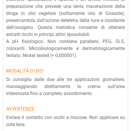
preparazione che prevede una lenta macerazione della
droga in olio vegetale (solitamente olio di Girasole),
preservandola dall'azione deleteria della luce e ossidante
dell'ossigeno. Questa metodica consente di ottenere
estratti ricchi in principi attivi liposolubili.
A pH fisiologico. Non contiene parabeni, PEG, SLS,
coloranti. Microbiologicamente e dermatologicamente
testato. Nickel tested (< 0,000001).
MODALITÀ D'USO
Si consiglia dalle due alle tre applicazioni giornaliere,
massaggiando direttamente la crema sull’area
interessata fino a completo assorbimento.
AVVERTENZE
Evitare il contatto con occhi e mucose. Non applicare su
cute lesa.