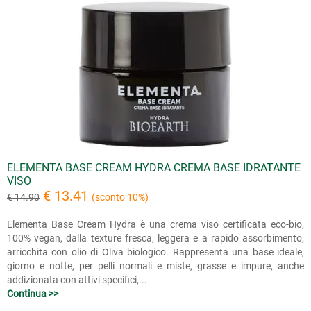
ELEMENTA BASE CREAM HYDRA CREMA BASE IDRATANTE
VISO
€ 13.41
€ 14.90
(sconto 10%)
Elementa Base Cream Hydra è una crema viso certificata eco-bio,
100% vegan, dalla texture fresca, leggera e a rapido assorbimento,
arricchita con olio di Oliva biologico. Rappresenta una base ideale,
giorno e notte, per pelli normali e miste, grasse e impure, anche
addizionata con attivi specifici,...
Continua >>