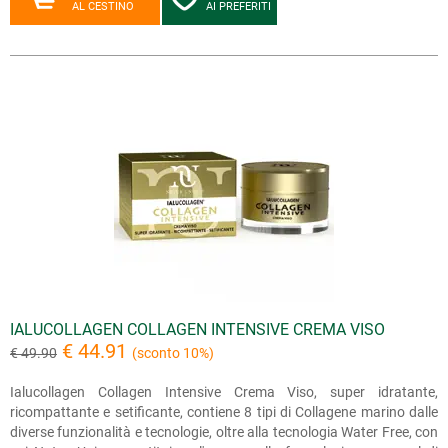
AL CESTINO
AI PREFERITI
IALUCOLLAGEN COLLAGEN INTENSIVE CREMA VISO
€ 44.91
€ 49.90
(sconto 10%)
Ialucollagen Collagen Intensive Crema Viso, super idratante,
ricompattante e setificante, contiene 8 tipi di Collagene marino dalle
diverse funzionalità e tecnologie, oltre alla tecnologia Water Free, con