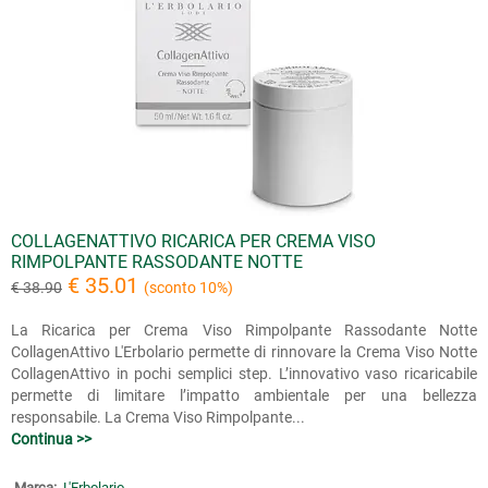
COLLAGENATTIVO RICARICA PER CREMA VISO
RIMPOLPANTE RASSODANTE NOTTE
€ 35.01
€ 38.90
(sconto 10%)
La Ricarica per Crema Viso Rimpolpante Rassodante Notte
CollagenAttivo L'Erbolario permette di rinnovare la Crema Viso Notte
CollagenAttivo in pochi semplici step. L’innovativo vaso ricaricabile
permette di limitare l’impatto ambientale per una bellezza
responsabile. La Crema Viso Rimpolpante...
Continua >>
Marca:
L'Erbolario