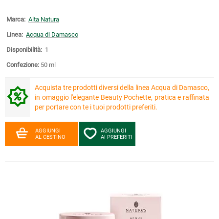
Marca:
Alta Natura
Linea:
Acqua di Damasco
Disponibilità:
1
Confezione:
50 ml
Acquista tre prodotti diversi della linea Acqua di Damasco,
in omaggio l'elegante Beauty Pochette, pratica e raffinata
per portare con te i tuoi prodotti preferiti.
AGGIUNGI
AGGIUNGI
AL CESTINO
AI PREFERITI