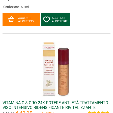
Confezione:
50 ml
AGGIUNGI
AGGIUNGI
AL CESTINO
AI PREFERITI
VITAMINA C & ORO 24K POTERE ANTI-ETÀ TRATTAMENTO
VISO INTENSIVO RIDENSIFICANTE RIVITALIZZANTE