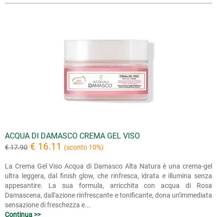
ACQUA DI DAMASCO CREMA GEL VISO
€ 16.11
€ 17.90
(sconto 10%)
La Crema Gel Viso Acqua di Damasco Alta Natura è una crema-gel
ultra leggera, dal finish glow, che rinfresca, idrata e illumina senza
appesantire. La sua formula, arricchita con acqua di Rosa
Damascena, dall'azione rinfrescante e tonificante, dona un'immediata
sensazione di freschezza e...
Continua >>