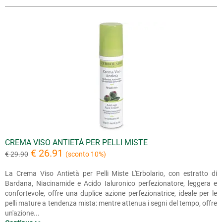
CREMA VISO ANTIETÀ PER PELLI MISTE
€ 26.91
€ 29.90
(sconto 10%)
La Crema Viso Antietà per Pelli Miste L'Erbolario, con estratto di
Bardana, Niacinamide e Acido Ialuronico perfezionatore, leggera e
confortevole, offre una duplice azione perfezionatrice, ideale per le
pelli mature a tendenza mista: mentre attenua i segni del tempo, offre
un'azione...