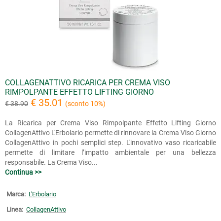
COLLAGENATTIVO RICARICA PER CREMA VISO
RIMPOLPANTE EFFETTO LIFTING GIORNO
€ 35.01
€ 38.90
(sconto 10%)
La Ricarica per Crema Viso Rimpolpante Effetto Lifting Giorno
CollagenAttivo L'Erbolario permette di rinnovare la Crema Viso Giorno
CollagenAttivo in pochi semplici step. L'innovativo vaso ricaricabile
permette di limitare l’impatto ambientale per una bellezza
responsabile. La Crema Viso...
Continua >>
Marca:
L'Erbolario
Linea:
CollagenAttivo