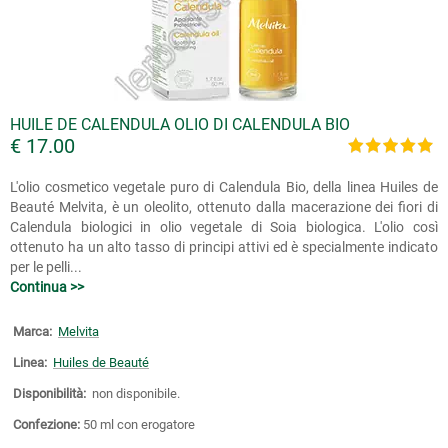
HUILE DE CALENDULA OLIO DI CALENDULA BIO
€ 17.00
L'olio cosmetico vegetale puro di Calendula Bio, della linea Huiles de
Beauté Melvita, è un oleolito, ottenuto dalla macerazione dei fiori di
Calendula biologici in olio vegetale di Soia biologica. L'olio così
ottenuto ha un alto tasso di principi attivi ed è specialmente indicato
per le pelli...
Continua >>
Marca:
Melvita
Linea:
Huiles de Beauté
Disponibilità:
non disponibile.
Confezione:
50 ml con erogatore