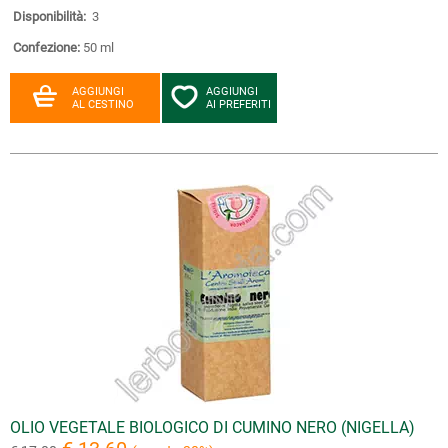
Disponibilità:
3
Confezione:
50 ml
AGGIUNGI
AGGIUNGI
AL CESTINO
AI PREFERITI
OLIO VEGETALE BIOLOGICO DI CUMINO NERO (NIGELLA)