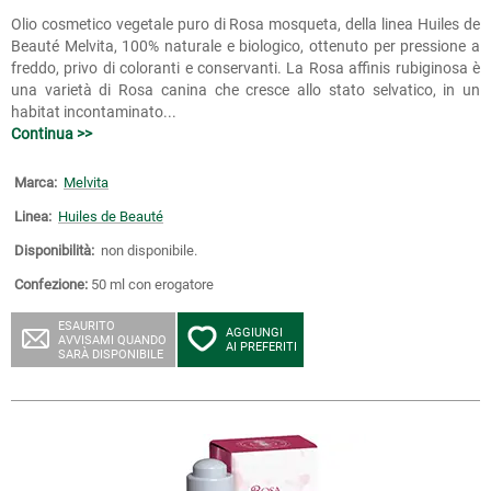
Olio cosmetico vegetale puro di Rosa mosqueta, della linea Huiles de
Beauté Melvita, 100% naturale e biologico, ottenuto per pressione a
freddo, privo di coloranti e conservanti. La Rosa affinis rubiginosa è
una varietà di Rosa canina che cresce allo stato selvatico, in un
habitat incontaminato...
Continua >>
Marca:
Melvita
Linea:
Huiles de Beauté
Disponibilità:
non disponibile.
Confezione:
50 ml con erogatore
ESAURITO
AGGIUNGI
AVVISAMI QUANDO
AI PREFERITI
SARÀ DISPONIBILE