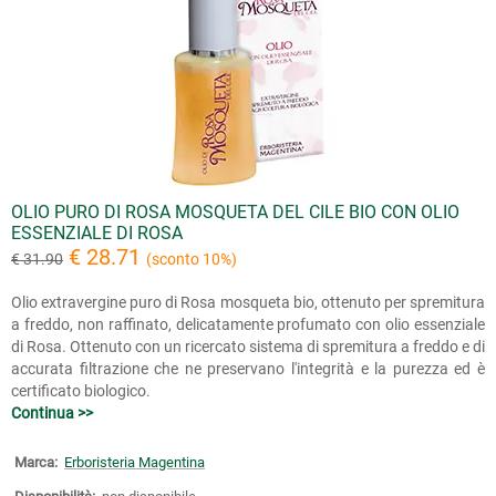
OLIO PURO DI ROSA MOSQUETA DEL CILE BIO CON OLIO
ESSENZIALE DI ROSA
€ 28.71
€ 31.90
(sconto 10%)
Olio extravergine puro di Rosa mosqueta bio, ottenuto per spremitura
a freddo, non raffinato, delicatamente profumato con olio essenziale
di Rosa. Ottenuto con un ricercato sistema di spremitura a freddo e di
accurata filtrazione che ne preservano l'integrità e la purezza ed è
certificato biologico.
Continua >>
Marca:
Erboristeria Magentina