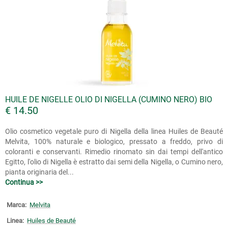
HUILE DE NIGELLE OLIO DI NIGELLA (CUMINO NERO) BIO
€ 14.50
Olio cosmetico vegetale puro di Nigella della linea Huiles de Beauté
Melvita, 100% naturale e biologico, pressato a freddo, privo di
coloranti e conservanti. Rimedio rinomato sin dai tempi dell'antico
Egitto, l'olio di Nigella è estratto dai semi della Nigella, o Cumino nero,
pianta originaria del...
Continua >>
Marca:
Melvita
Linea:
Huiles de Beauté