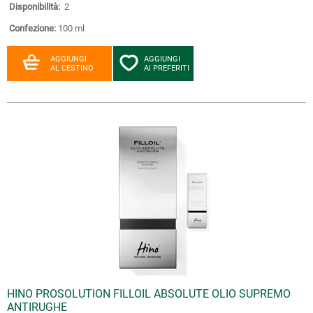
Disponibilità:
2
Confezione:
100 ml
AGGIUNGI
AGGIUNGI
AL CESTINO
AI PREFERITI
HINO PROSOLUTION FILLOIL ABSOLUTE OLIO SUPREMO
ANTIRUGHE