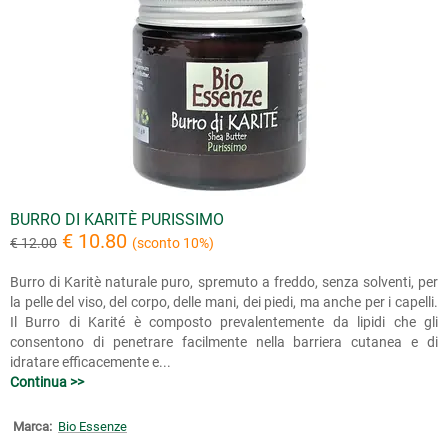
BURRO DI KARITÈ PURISSIMO
€ 10.80
€ 12.00
(sconto 10%)
Burro di Karitè naturale puro, spremuto a freddo, senza solventi, per
la pelle del viso, del corpo, delle mani, dei piedi, ma anche per i capelli.
Il Burro di Karité è composto prevalentemente da lipidi che gli
consentono di penetrare facilmente nella barriera cutanea e di
idratare efficacemente e...
Continua >>
Marca:
Bio Essenze