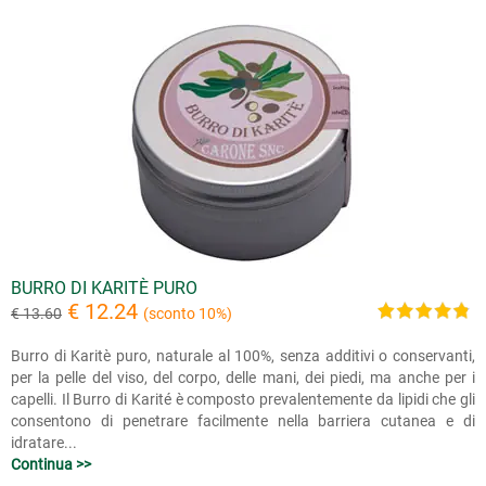
BURRO DI KARITÈ PURO
€ 12.24
€ 13.60
(sconto 10%)
Burro di Karitè puro, naturale al 100%, senza additivi o conservanti,
per la pelle del viso, del corpo, delle mani, dei piedi, ma anche per i
capelli. Il Burro di Karité è composto prevalentemente da lipidi che gli
consentono di penetrare facilmente nella barriera cutanea e di
idratare...
Continua >>