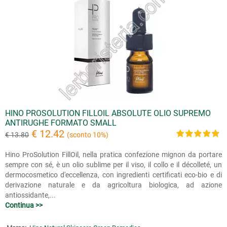
HINO PROSOLUTION FILLOIL ABSOLUTE OLIO SUPREMO
ANTIRUGHE FORMATO SMALL
€ 12.42
€ 13.80
(sconto 10%)
Hino ProSolution FillOil, nella pratica confezione mignon da portare
sempre con sé, è un olio sublime per il viso, il collo e il décolleté, un
dermocosmetico d'eccellenza, con ingredienti certificati eco-bio e di
derivazione naturale e da agricoltura biologica, ad azione
antiossidante,...
Continua >>