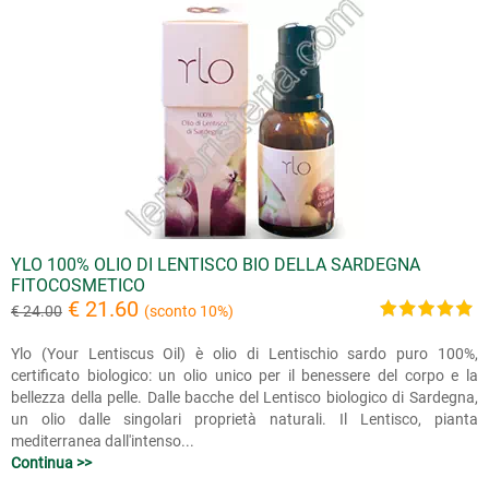
YLO 100% OLIO DI LENTISCO BIO DELLA SARDEGNA
FITOCOSMETICO
€ 21.60
€ 24.00
(sconto 10%)
Ylo (Your Lentiscus Oil) è olio di Lentischio sardo puro 100%,
certificato biologico: un olio unico per il benessere del corpo e la
bellezza della pelle. Dalle bacche del Lentisco biologico di Sardegna,
un olio dalle singolari proprietà naturali. Il Lentisco, pianta
mediterranea dall'intenso...
Continua >>