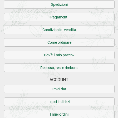
Spedizioni
Pagamenti
Condizioni di vendita
Come ordinare
Dov'è il mio pacco?
Recesso, resi e rimborsi
ACCOUNT
I miei dati
I miei indirizzi
I miei ordini