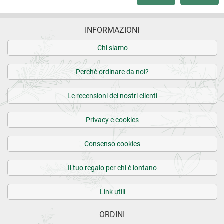
INFORMAZIONI
Chi siamo
Perchè ordinare da noi?
Le recensioni dei nostri clienti
Privacy e cookies
Consenso cookies
Il tuo regalo per chi è lontano
Link utili
ORDINI