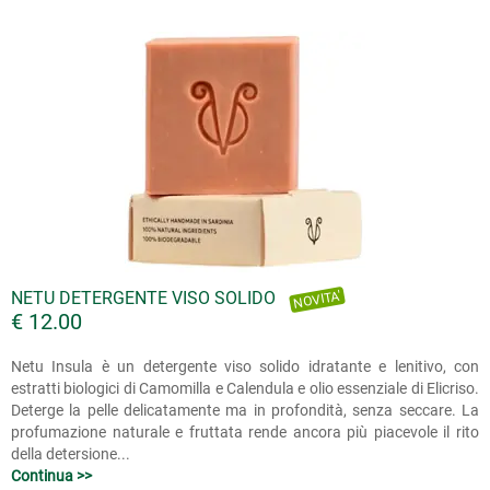
NETU DETERGENTE VISO SOLIDO
NOVITA'
€ 12.00
Netu Insula è un detergente viso solido idratante e lenitivo, con
estratti biologici di Camomilla e Calendula e olio essenziale di Elicriso.
Deterge la pelle delicatamente ma in profondità, senza seccare. La
profumazione naturale e fruttata rende ancora più piacevole il rito
della detersione...
Continua >>