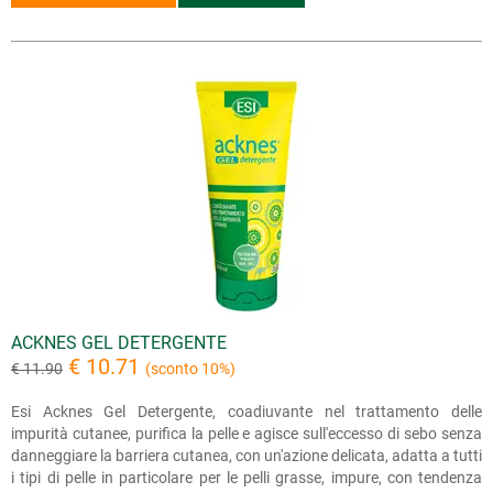
ACKNES GEL DETERGENTE
€ 10.71
€ 11.90
(sconto 10%)
Esi Acknes Gel Detergente, coadiuvante nel trattamento delle
impurità cutanee, purifica la pelle e agisce sull'eccesso di sebo senza
danneggiare la barriera cutanea, con un'azione delicata, adatta a tutti
i tipi di pelle in particolare per le pelli grasse, impure, con tendenza