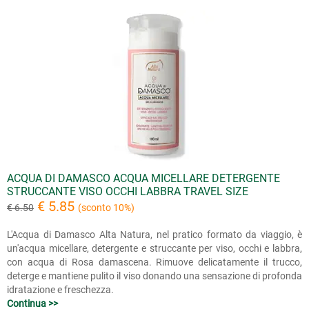
ACQUA DI DAMASCO ACQUA MICELLARE DETERGENTE
STRUCCANTE VISO OCCHI LABBRA TRAVEL SIZE
€ 5.85
€ 6.50
(sconto 10%)
L'Acqua di Damasco Alta Natura, nel pratico formato da viaggio, è
un'acqua micellare, detergente e struccante per viso, occhi e labbra,
con acqua di Rosa damascena. Rimuove delicatamente il trucco,
deterge e mantiene pulito il viso donando una sensazione di profonda
idratazione e freschezza.
Continua >>