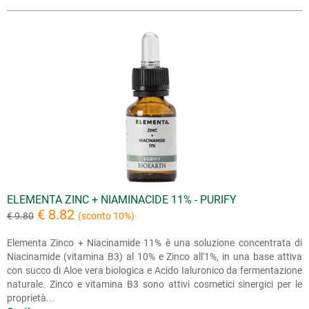
ELEMENTA ZINC + NIAMINACIDE 11% - PURIFY
€ 8.82
€ 9.80
(sconto 10%)
Elementa Zinco + Niacinamide 11% è una soluzione concentrata di
Niacinamide (vitamina B3) al 10% e Zinco all'1%, in una base attiva
con succo di Aloe vera biologica e Acido Ialuronico da fermentazione
naturale. Zinco e vitamina B3 sono attivi cosmetici sinergici per le
proprietà...