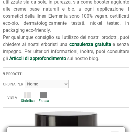
utilizzate sia da sole, in purezza, sia come booster aggiunte
alle creme base naturali e bio, a ogni applicazione. I
cosmetici della linea Elementa sono 100% vegan, certificati
eco-bio, dermatologicamente testati, nickel tested, in
packaging eco-friendly.
Per qualunque consiglio sull'utilizzo dei nostri prodotti, puoi
chiedere ai nostri erboristi una
consulenza gratuita
e senza
impegno. Per ulteriori informazioni, inoltre, puoi consultare
gli
Articoli di approfondimento
sul nostro blog.
9
PRODOTTI
ORDINA PER
VISTA
Sintetica
Estesa