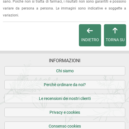
sano. Poichè non si tratta di farmaci, i risultati non sono garantiti e possono
variare da persona a persona. Le immagini sono indicative e soggette a
variazioni.
INDIETRO
TORNA SU
INFORMAZIONI
Chi siamo
Perchè ordinare da noi?
Le recensioni dei nostri clienti
Privacy e cookies
Consenso cookies