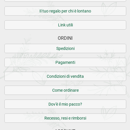
Il tuo regalo per chi è lontano
Link utili
ORDINI
Spedizioni
Pagamenti
Condizioni di vendita
Come ordinare
Dov'è il mio pacco?
Recesso, resi e rimborsi