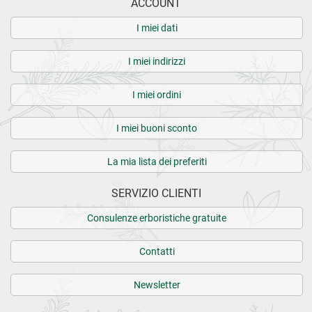
ACCOUNT
I miei dati
I miei indirizzi
I miei ordini
I miei buoni sconto
La mia lista dei preferiti
SERVIZIO CLIENTI
Consulenze erboristiche gratuite
Contatti
Newsletter