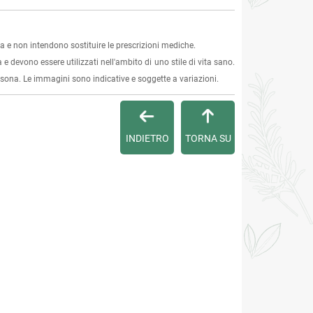
 e non intendono sostituire le prescrizioni mediche.
 e devono essere utilizzati nell'ambito di uno stile di vita sano.
ersona. Le immagini sono indicative e soggette a variazioni.
INDIETRO
TORNA SU