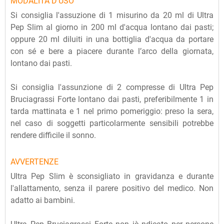
MODALITÀ D'USO
Si consiglia l'assuzione di 1 misurino da 20 ml di Ultra
Pep Slim al giorno in 200 ml d'acqua lontano dai pasti;
oppure 20 ml diluiti in una bottiglia d'acqua da portare
con sé e bere a piacere durante l’arco della giornata,
lontano dai pasti.
Si consiglia l'assunzione di 2 compresse di Ultra Pep
Bruciagrassi Forte lontano dai pasti, preferibilmente 1 in
tarda mattinata e 1 nel primo pomeriggio: preso la sera,
nel caso di soggetti particolarmente sensibili potrebbe
rendere difficile il sonno.
AVVERTENZE
Ultra Pep Slim è sconsigliato in gravidanza e durante
l'allattamento, senza il parere positivo del medico. Non
adatto ai bambini.