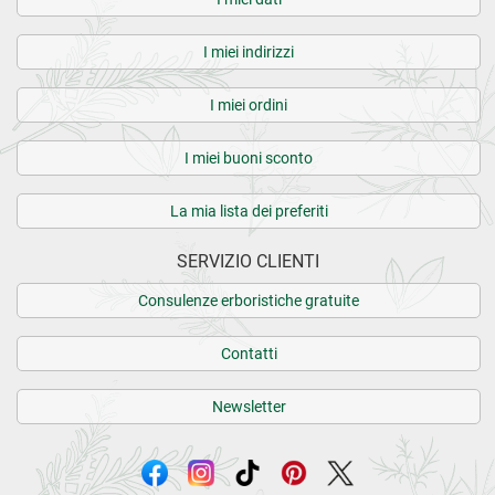
I miei indirizzi
I miei ordini
I miei buoni sconto
La mia lista dei preferiti
SERVIZIO CLIENTI
Consulenze erboristiche gratuite
Contatti
Newsletter