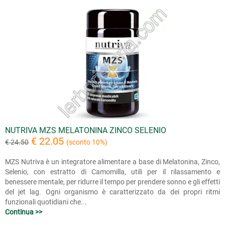
NUTRIVA MZS MELATONINA ZINCO SELENIO
€ 22.05
€ 24.50
(sconto 10%)
MZS Nutriva è un integratore alimentare a base di Melatonina, Zinco,
Selenio, con estratto di Camomilla, utili per il rilassamento e
benessere mentale, per ridurre il tempo per prendere sonno e gli effetti
del jet lag. Ogni organismo è caratterizzato da dei propri ritmi
funzionali quotidiani che...
Continua >>