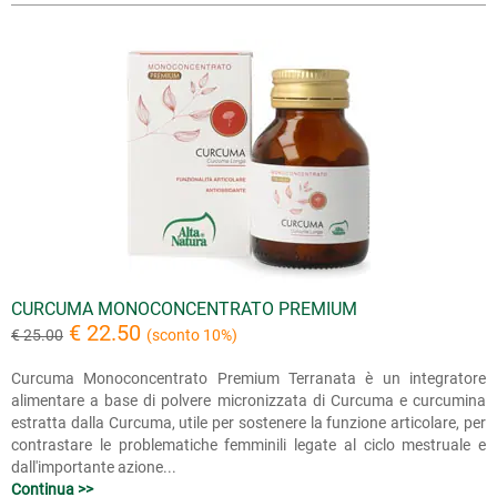
CURCUMA MONOCONCENTRATO PREMIUM
€ 22.50
€ 25.00
(sconto 10%)
Curcuma Monoconcentrato Premium Terranata è un integratore
alimentare a base di polvere micronizzata di Curcuma e curcumina
estratta dalla Curcuma, utile per sostenere la funzione articolare, per
contrastare le problematiche femminili legate al ciclo mestruale e
dall'importante azione...
Continua >>