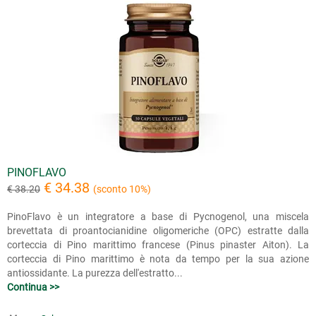
PINOFLAVO
€ 34.38
€ 38.20
(sconto 10%)
PinoFlavo è un integratore a base di Pycnogenol, una miscela
brevettata di proantocianidine oligomeriche (OPC) estratte dalla
corteccia di Pino marittimo francese (Pinus pinaster Aiton). La
corteccia di Pino marittimo è nota da tempo per la sua azione
antiossidante. La purezza dell'estratto...
Continua >>