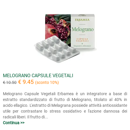
MELOGRANO CAPSULE VEGETALI
€ 9.45
€ 10.50
(sconto 10%)
Melograno Capsule Vegetali Erbamea è un integratore a base di
estratto standardizzato di frutto di Melograno, titolato al 40% in
acido ellagico. L'estratto di Melagrana possiede attività antiossidante
utile per contrastare lo stress ossidativo e l'azione dannosa dei
radicali liberi. Il frutto di...
Continua >>