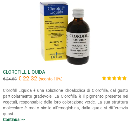
CLOROFILL LIQUIDA
€ 22.32
€ 24.80
(sconto 10%)
Clorofill Liquida è una soluzione idroalcolica di Clorofilla, dal gusto
particolarmente gradevole. La Clorofilla è il pigmento presente nei
vegetali, responsabile della loro colorazione verde. La sua struttura
molecolare è molto simile all'emoglobina, dalla quale si differenzia
quasi...
Continua >>