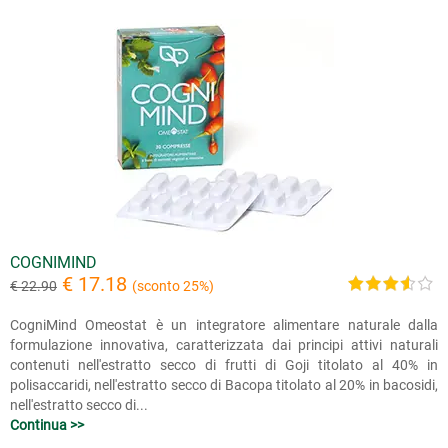
COGNIMIND
€ 17.18
€ 22.90
(sconto 25%)
CogniMind Omeostat è un integratore alimentare naturale dalla
formulazione innovativa, caratterizzata dai principi attivi naturali
contenuti nell'estratto secco di frutti di Goji titolato al 40% in
polisaccaridi, nell'estratto secco di Bacopa titolato al 20% in bacosidi,
nell'estratto secco di...
Continua >>