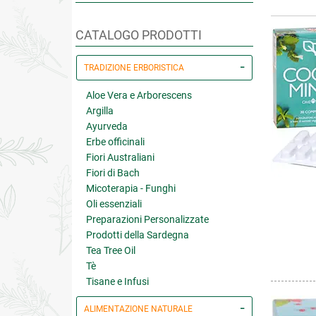
CATALOGO PRODOTTI
TRADIZIONE ERBORISTICA
Aloe Vera e Arborescens
Argilla
Ayurveda
Erbe officinali
Fiori Australiani
Fiori di Bach
Micoterapia - Funghi
Oli essenziali
Preparazioni Personalizzate
Prodotti della Sardegna
Tea Tree Oil
Tè
Tisane e Infusi
ALIMENTAZIONE NATURALE