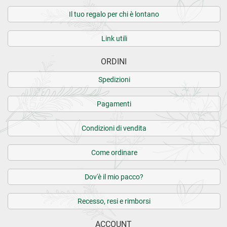
Il tuo regalo per chi è lontano
Link utili
ORDINI
Spedizioni
Pagamenti
Condizioni di vendita
Come ordinare
Dov'è il mio pacco?
Recesso, resi e rimborsi
ACCOUNT