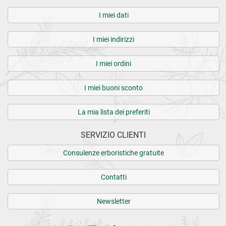
I miei dati
I miei indirizzi
I miei ordini
I miei buoni sconto
La mia lista dei preferiti
SERVIZIO CLIENTI
Consulenze erboristiche gratuite
Contatti
Newsletter