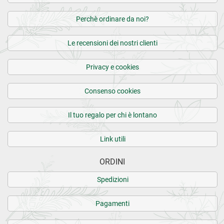
Perchè ordinare da noi?
Le recensioni dei nostri clienti
Privacy e cookies
Consenso cookies
Il tuo regalo per chi è lontano
Link utili
ORDINI
Spedizioni
Pagamenti