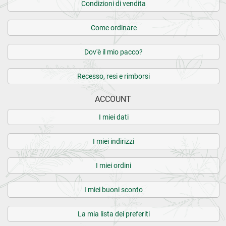
Condizioni di vendita
Come ordinare
Dov'è il mio pacco?
Recesso, resi e rimborsi
ACCOUNT
I miei dati
I miei indirizzi
I miei ordini
I miei buoni sconto
La mia lista dei preferiti