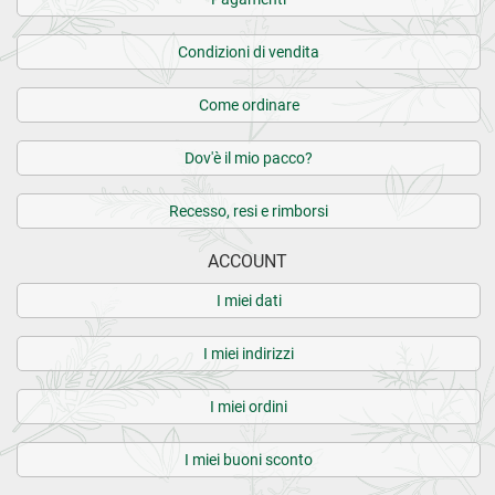
Condizioni di vendita
Come ordinare
Dov'è il mio pacco?
Recesso, resi e rimborsi
ACCOUNT
I miei dati
I miei indirizzi
I miei ordini
I miei buoni sconto