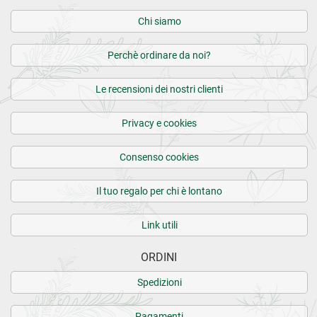
Chi siamo
Perchè ordinare da noi?
Le recensioni dei nostri clienti
Privacy e cookies
Consenso cookies
Il tuo regalo per chi è lontano
Link utili
ORDINI
Spedizioni
Pagamenti