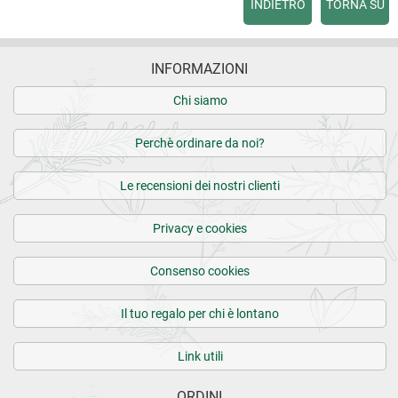
INDIETRO
TORNA SU
INFORMAZIONI
Chi siamo
Perchè ordinare da noi?
Le recensioni dei nostri clienti
Privacy e cookies
Consenso cookies
Il tuo regalo per chi è lontano
Link utili
ORDINI