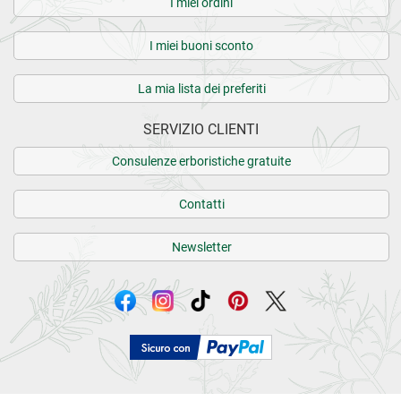
I miei ordini
I miei buoni sconto
La mia lista dei preferiti
SERVIZIO CLIENTI
Consulenze erboristiche gratuite
Contatti
Newsletter