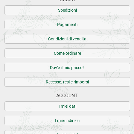
Spedizioni
Pagamenti
Condizioni di vendita
Come ordinare
Dov'è il mio pacco?
Recesso, resi e rimborsi
ACCOUNT
I miei dati
I miei indirizzi