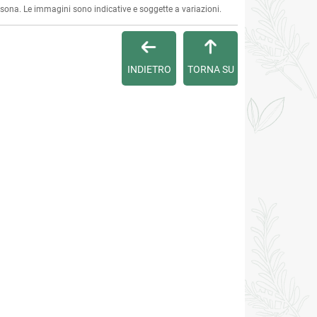
ersona. Le immagini sono indicative e soggette a variazioni.
INDIETRO
TORNA SU