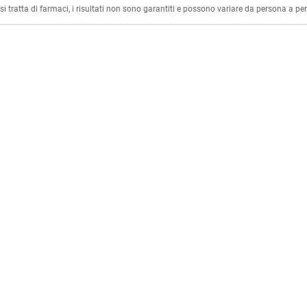
i tratta di farmaci, i risultati non sono garantiti e possono variare da persona a p