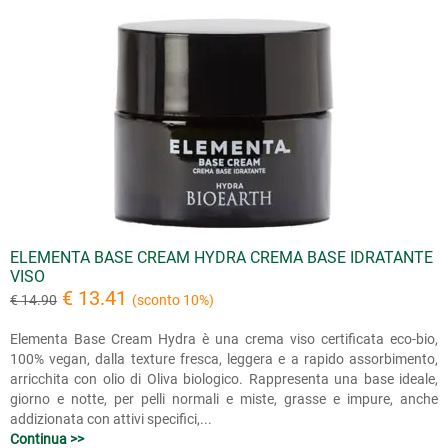
ELEMENTA BASE CREAM HYDRA CREMA BASE IDRATANTE
VISO
€ 13.41
€ 14.90
(sconto 10%)
Elementa Base Cream Hydra è una crema viso certificata eco-bio,
100% vegan, dalla texture fresca, leggera e a rapido assorbimento,
arricchita con olio di Oliva biologico. Rappresenta una base ideale,
giorno e notte, per pelli normali e miste, grasse e impure, anche
addizionata con attivi specifici,...
Continua >>