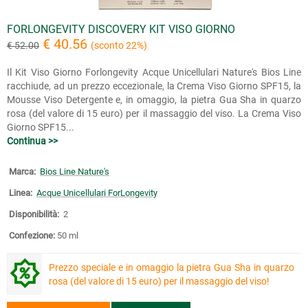
FORLONGEVITY DISCOVERY KIT VISO GIORNO
€ 40.56
€ 52.00
(sconto 22%)
Il Kit Viso Giorno Forlongevity Acque Unicellulari Nature's Bios Line
racchiude, ad un prezzo eccezionale, la Crema Viso Giorno SPF15, la
Mousse Viso Detergente e, in omaggio, la pietra Gua Sha in quarzo
rosa (del valore di 15 euro) per il massaggio del viso. La Crema Viso
Giorno SPF15...
Continua >>
Marca:
Bios Line Nature's
Linea:
Acque Unicellulari ForLongevity
Disponibilità:
2
Confezione:
50 ml
Prezzo speciale e in omaggio la pietra Gua Sha in quarzo
rosa (del valore di 15 euro) per il massaggio del viso!