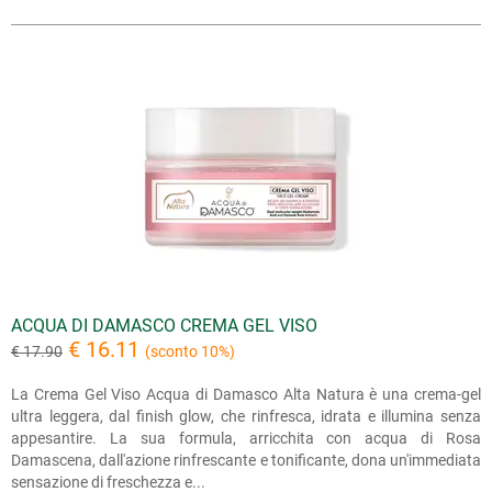
ACQUA DI DAMASCO CREMA GEL VISO
€ 16.11
€ 17.90
(sconto 10%)
La Crema Gel Viso Acqua di Damasco Alta Natura è una crema-gel
ultra leggera, dal finish glow, che rinfresca, idrata e illumina senza
appesantire. La sua formula, arricchita con acqua di Rosa
Damascena, dall'azione rinfrescante e tonificante, dona un'immediata
sensazione di freschezza e...