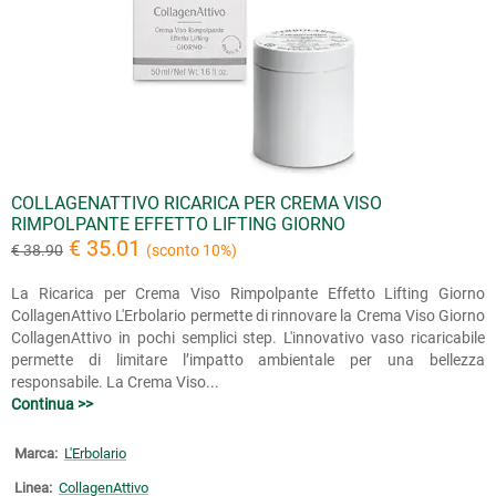
COLLAGENATTIVO RICARICA PER CREMA VISO
RIMPOLPANTE EFFETTO LIFTING GIORNO
€ 35.01
€ 38.90
(sconto 10%)
La Ricarica per Crema Viso Rimpolpante Effetto Lifting Giorno
CollagenAttivo L'Erbolario permette di rinnovare la Crema Viso Giorno
CollagenAttivo in pochi semplici step. L'innovativo vaso ricaricabile
permette di limitare l’impatto ambientale per una bellezza
responsabile. La Crema Viso...
Continua >>
Marca:
L'Erbolario
Linea:
CollagenAttivo