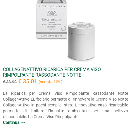
COLLAGENATTIVO RICARICA PER CREMA VISO
RIMPOLPANTE RASSODANTE NOTTE
€ 35.01
€ 38.90
(sconto 10%)
La Ricarica per Crema Viso Rimpolpante Rassodante Notte
CollagenAttivo L'Erbolario permette di rinnovare la Crema Viso Notte
CollagenAttivo in pochi semplici step. L’innovativo vaso ricaricabile
permette di limitare l’impatto ambientale per una bellezza
responsabile. La Crema Viso Rimpolpante...
Continua >>