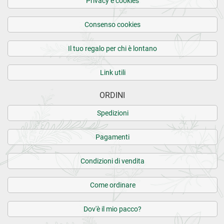
Privacy e cookies
Consenso cookies
Il tuo regalo per chi è lontano
Link utili
ORDINI
Spedizioni
Pagamenti
Condizioni di vendita
Come ordinare
Dov'è il mio pacco?