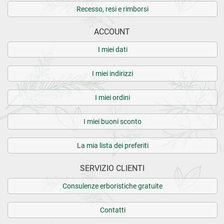
Recesso, resi e rimborsi
ACCOUNT
I miei dati
I miei indirizzi
I miei ordini
I miei buoni sconto
La mia lista dei preferiti
SERVIZIO CLIENTI
Consulenze erboristiche gratuite
Contatti