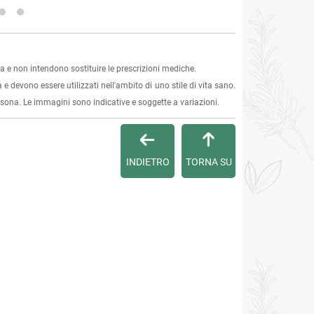
 e non intendono sostituire le prescrizioni mediche.
 e devono essere utilizzati nell'ambito di uno stile di vita sano.
ersona. Le immagini sono indicative e soggette a variazioni.
INDIETRO
TORNA SU