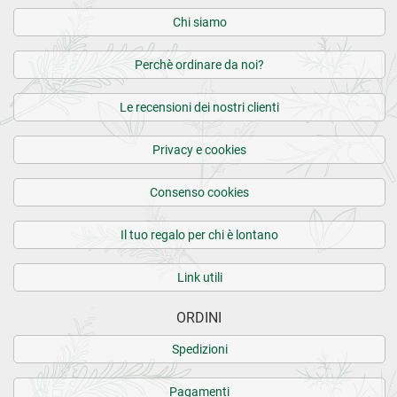
Chi siamo
Perchè ordinare da noi?
Le recensioni dei nostri clienti
Privacy e cookies
Consenso cookies
Il tuo regalo per chi è lontano
Link utili
ORDINI
Spedizioni
Pagamenti