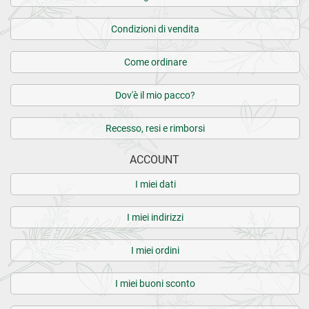
Condizioni di vendita
Come ordinare
Dov'è il mio pacco?
Recesso, resi e rimborsi
ACCOUNT
I miei dati
I miei indirizzi
I miei ordini
I miei buoni sconto