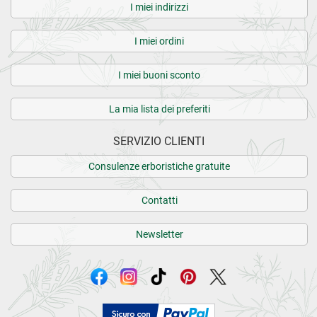
I miei indirizzi
I miei ordini
I miei buoni sconto
La mia lista dei preferiti
SERVIZIO CLIENTI
Consulenze erboristiche gratuite
Contatti
Newsletter