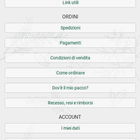
Link utili
ORDINI
Spedizioni
Pagamenti
Condizioni di vendita
Come ordinare
Dov'è il mio pacco?
Recesso, resi e rimborsi
ACCOUNT
I miei dati