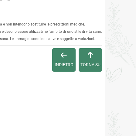
 e non intendono sostituire le prescrizioni mediche.
 e devono essere utilizzati nell'ambito di uno stile di vita sano.
ersona. Le immagini sono indicative e soggette a variazioni.
INDIETRO
TORNA SU